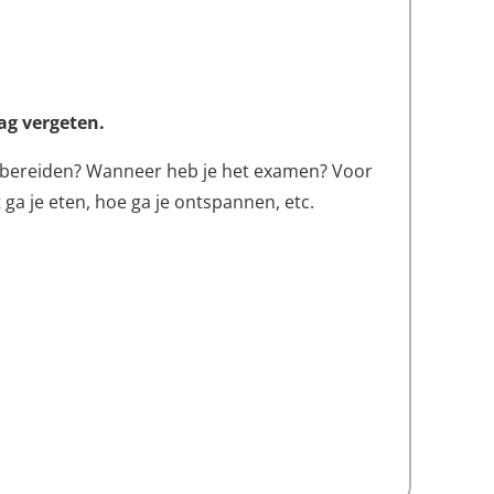
mag vergeten.
bereiden? Wanneer heb je het examen? Voor
ga je eten, hoe ga je ontspannen, etc.