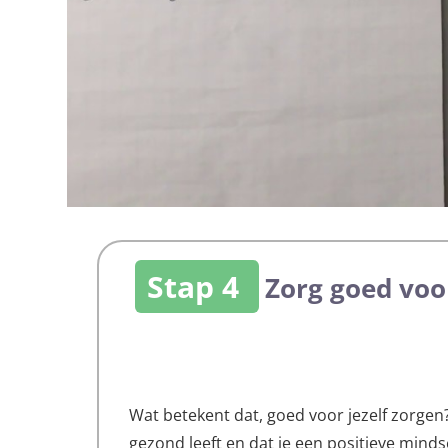
Stap 4
Zorg goed voor
Wat betekent dat, goed voor jezelf zorgen?
gezond leeft en dat je een positieve minds