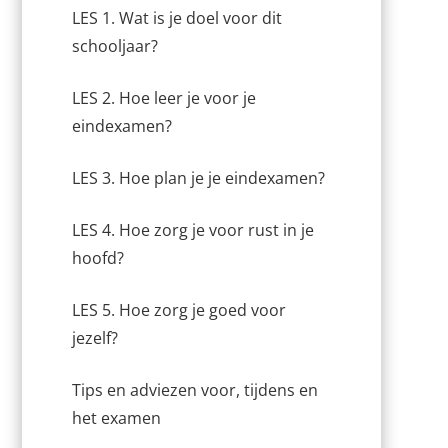
LES 1. Wat is je doel voor dit
schooljaar?
LES 2. Hoe leer je voor je
eindexamen?
LES 3. Hoe plan je je eindexamen?
LES 4. Hoe zorg je voor rust in je
hoofd?
LES 5. Hoe zorg je goed voor
jezelf?
Tips en adviezen voor, tijdens en
het examen