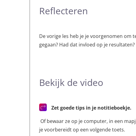
Reflecteren
De vorige les heb je je voorgenomen om te 
gegaan? Had dat invloed op je resultaten?
Bekijk de video
Zet goede tips in je notitieboekje.
Of bewaar ze op je computer, in een mapje
je voorbereidt op een volgende toets.