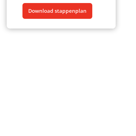
Download stappenplan