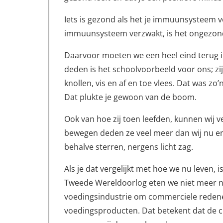
Iets is gezond als het je immuunsysteem ve
immuunsysteem verzwakt, is het ongezon
Daarvoor moeten we een heel eind terug i
deden is het schoolvoorbeeld voor ons; zij
knollen, vis en af en toe vlees. Dat was zo
Dat plukte je gewoon van de boom.
Ook van hoe zij toen leefden, kunnen wij v
bewegen deden ze veel meer dan wij nu en
behalve sterren, nergens licht zag.
Als je dat vergelijkt met hoe we nu leven, i
Tweede Wereldoorlog eten we niet meer n
voedingsindustrie om commerciele redene
voedingsproducten. Dat betekent dat de c