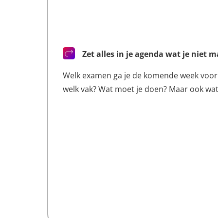
Zet alles in je agenda wat je niet 
Welk examen ga je de komende week voor
welk vak? Wat moet je doen? Maar ook wat 