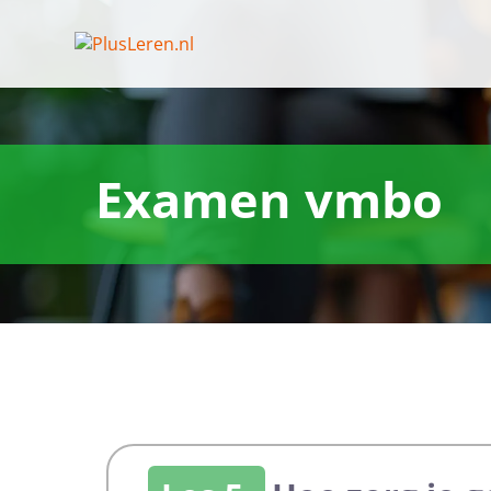
Examen vmbo