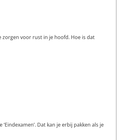
zorgen voor rust in je hoofd. Hoe is dat
 ‘Eindexamen’. Dat kan je erbij pakken als je