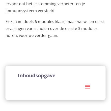
ervoor dat het je stemming verbetert en je
immuunsysteem versterkt.
Er zijn imiddels 6 modules klaar, maar we willen eerst
ervaringen van scholen over de eerste 3 modules
horen, voor we verder gaan.
Inhoudsopgave