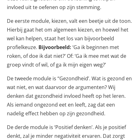
invloed uit te oefenen op zijn stemming.
De eerste module, kiezen, valt een beetje uit de toon.
Hierbij gaat het om algemeen kiezen, en hoewel het
wel kan helpen, staat het los van bijvoorbeeld
profielkeuze.
Bijvoorbeeld:
‘Ga ik beginnen met
roken, of doe ik dat niet?’ Of: ‘Ga ik mee met wat de
groep vindt of wil, of ga ik mijn eigen weg?’
De tweede module is “Gezondheid’. Wat is gezond en
wat niet, en wat daarvoor de argumenten? Wij
denken dat gezondheid invloed heeft op het leren.
Als iemand ongezond eet en leeft, zag dat een
nadelig effect hebben op zijn gezondheid.
De derde module is ‘Positief denken’. Als je positief
denkt, zal je minder negativiteit ervaren. Dat zorgt