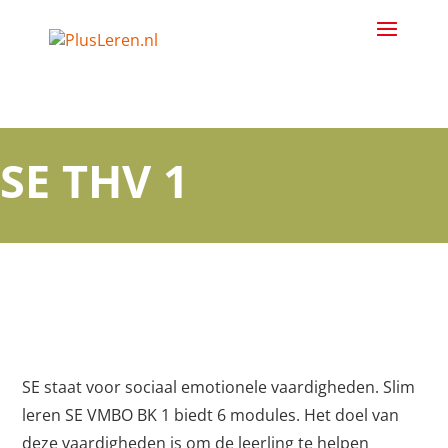
SE THV 1
SE staat voor sociaal emotionele vaardigheden. Slim
leren SE VMBO BK 1 biedt 6 modules. Het doel van
deze vaardigheden is om de leerling te helpen