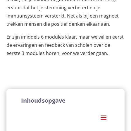
ervoor dat het je stemming verbetert en je
immuunsysteem versterkt. Net als bij een magneet
trekken mensen die positief denken elkaar aan.
Er zijn imiddels 6 modules klaar, maar we willen eerst
de ervaringen en feedback van scholen over de
eerste 3 modules horen, voor we verder gaan.
Inhoudsopgave