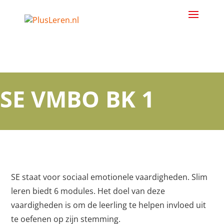
SE VMBO BK 1
SE staat voor sociaal emotionele vaardigheden. Slim
leren biedt 6 modules. Het doel van deze
vaardigheden is om de leerling te helpen invloed uit
te oefenen op zijn stemming.