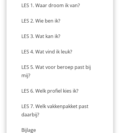
LES 1. Waar droom ik van?
LES 2. Wie ben ik?
LES 3. Wat kan ik?
LES 4. Wat vind ik leuk?
LES 5. Wat voor beroep past bij
mij?
LES 6. Welk profiel kies ik?
LES 7. Welk vakkenpakket past
daarbij?
Bijlage