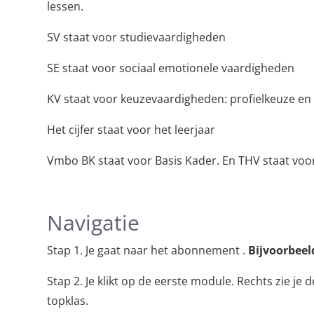
lessen.
SV staat voor studievaardigheden
SE staat voor sociaal emotionele vaardigheden
KV staat voor keuzevaardigheden: profielkeuze en 
Het cijfer staat voor het leerjaar
Vmbo BK staat voor Basis Kader. En THV staat vo
Navigatie
Stap 1. Je gaat naar het abonnement .
Bijvoorbeel
Stap 2. Je klikt op de eerste module. Rechts zie je 
topklas.