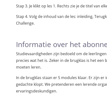
Stap 3. Je klikt op les 1. Rechts zie je de titel van elk
Stap 4. Volg de inhoud van de les: inleiding, Terug
Challenge.
Informatie over het abon
Studievaardigheden zijn bedoeld om de leerlingen t
precies wat het is. Zeker in de brugklas is het een 
moeten leren.
In de brugklas staan er 5 modules klaar. Er zijn er
gedachte klopt. We pretenderen een lerende organi
ervaringsdeskundigen.