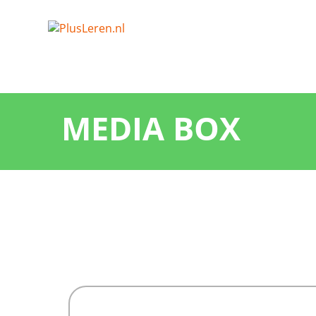
MEDIA BOX