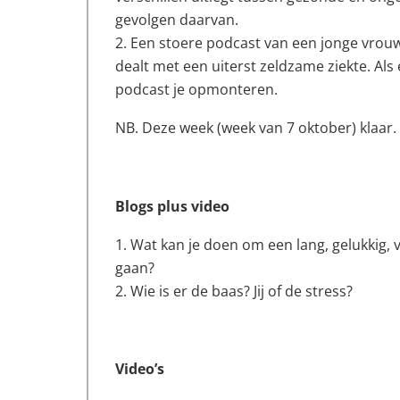
gevolgen daarvan.
Een stoere podcast van een jonge vrouw d
dealt met een uiterst zeldzame ziekte. Als
podcast je opmonteren.
NB. Deze week (week van 7 oktober) klaar.
Blogs plus video
Wat kan je doen om een lang, gelukkig,
gaan?
Wie is er de baas? Jij of de stress?
Video’s