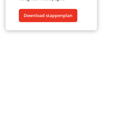
Download stappenplan