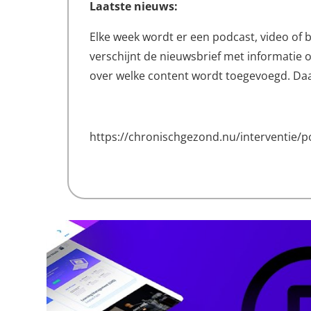
Laatste nieuws:
Elke week wordt er een podcast, video of
verschijnt de nieuwsbrief met informatie 
over welke content wordt toegevoegd. Da
https://chronischgezond.nu/interventie/pos