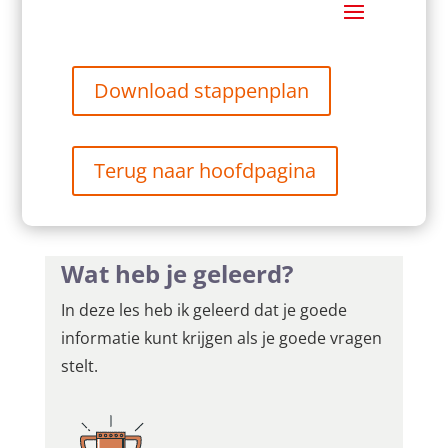
Download stappenplan
Terug naar hoofdpagina
Wat heb je geleerd?
In deze les heb ik geleerd dat je goede
informatie kunt krijgen als je goede vragen
stelt.