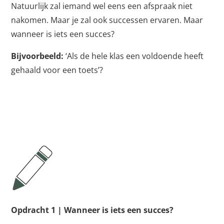
Natuurlijk zal iemand wel eens een afspraak niet
nakomen. Maar je zal ook successen ervaren. Maar
wanneer is iets een succes?
Bijvoorbeeld:
‘Als de hele klas een voldoende heeft
gehaald voor een toets’?
Opdracht 1 | Wanneer is iets een succes?