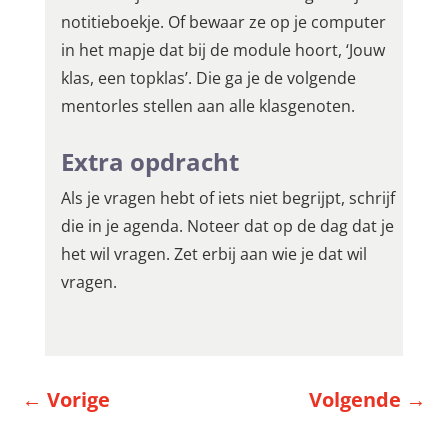
notitieboekje. Of bewaar ze op je computer
in het mapje dat bij de module hoort, ‘Jouw
klas, een topklas’. Die ga je de volgende
mentorles stellen aan alle klasgenoten.
Extra opdracht
Als je vragen hebt of iets niet begrijpt, schrijf
die in je agenda. Noteer dat op de dag dat je
het wil vragen. Zet erbij aan wie je dat wil
vragen.
←
Vorige
Volgende
→