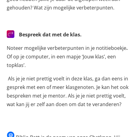
gehouden? Wat zijn mogelijke verbeterpunten.
Bespreek dat met de klas.
Noteer mogelijke verbeterpunten in je notitieboekje
.
Of op je computer, in een mapje ‘Jouw klas’, een
topklas’.
Als je je niet prettig voelt in deze klas, ga dan eens in
gesprek met een of meer klasgenoten. Je kan het ook
bespreken met je mentor. Als je je niet prettig voelt,
wat kan jij er zelf aan doen om dat te veranderen?