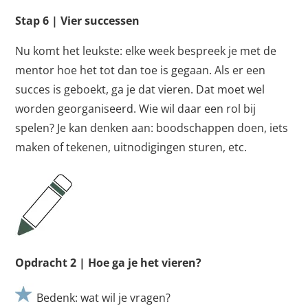
Stap 6 | Vier successen
Nu komt het leukste: elke week bespreek je met de
mentor hoe het tot dan toe is gegaan. Als er een
succes is geboekt, ga je dat vieren. Dat moet wel
worden georganiseerd. Wie wil daar een rol bij
spelen? Je kan denken aan: boodschappen doen, iets
maken of tekenen, uitnodigingen sturen, etc.
Opdracht 2 | Hoe ga je het vieren?
Bedenk: wat wil je vragen?