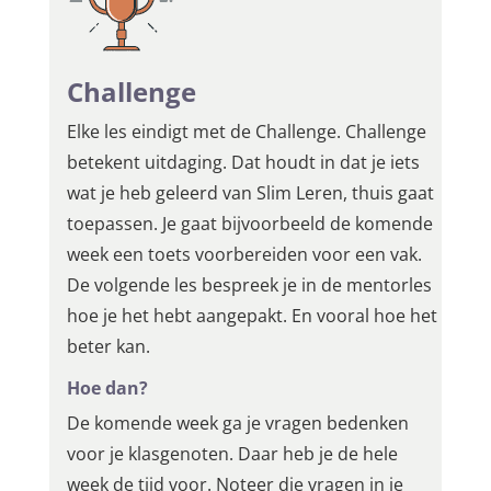
Challenge
Elke les eindigt met de Challenge. Challenge
betekent uitdaging. Dat houdt in dat je iets
wat je heb geleerd van Slim Leren, thuis gaat
toepassen. Je gaat bijvoorbeeld de komende
week een toets voorbereiden voor een vak.
De volgende les bespreek je in de mentorles
hoe je het hebt aangepakt. En vooral hoe het
beter kan.
Hoe dan?
De komende week ga je vragen bedenken
voor je klasgenoten. Daar heb je de hele
week de tijd voor. Noteer die vragen in je