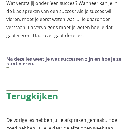
Wat versta jij onder ‘een succes’? Wanneer kan je in
de klas spreken van een succes? Als je succes wil
vieren, moet je eerst weten wat jullie daaronder
verstaan. En vervolgens moet je weten hoe je dat
gaat vieren. Daarover gaat deze les.
Na deze les
weet je wat successen zijn en hoe je ze
kunt vieren.
Terugkijken
De vorige les hebben jullie afspraken gemaakt. Hoe
goed hebben jullie je daar de afgelopen week aan