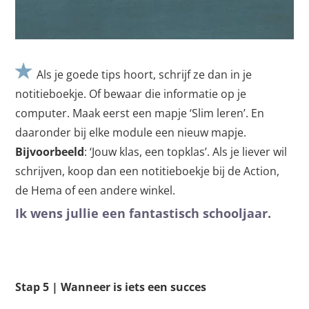
Als je goede tips hoort, schrijf ze dan in je
notitieboekje. Of bewaar die informatie op je
computer. Maak eerst een mapje ‘Slim leren’. En
daaronder bij elke module een nieuw mapje.
Bijvoorbeeld
: ‘Jouw klas, een topklas’. Als je liever wil
schrijven, koop dan een notitieboekje bij de Action,
de Hema of een andere winkel.
Ik wens jullie een fantastisch schooljaar.
Stap 5 | Wanneer is iets een succes