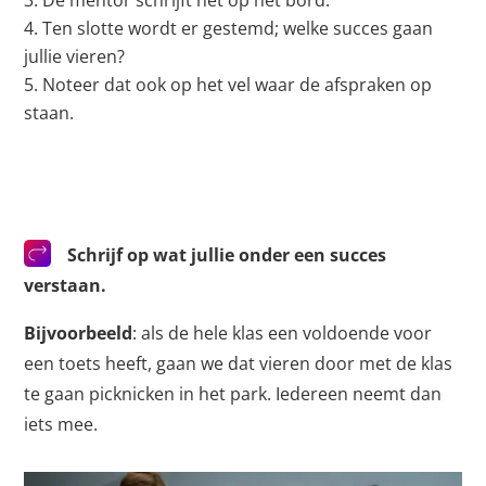
De mentor schrijft het op het bord.
Ten slotte wordt er gestemd; welke succes gaan
jullie vieren?
Noteer dat ook op het vel waar de afspraken op
staan.
Schrijf op wat jullie onder een succes
verstaan.
Bijvoorbeeld
: als de hele klas een voldoende voor
een toets heeft, gaan we dat vieren door met de klas
te gaan picknicken in het park. Iedereen neemt dan
iets mee.