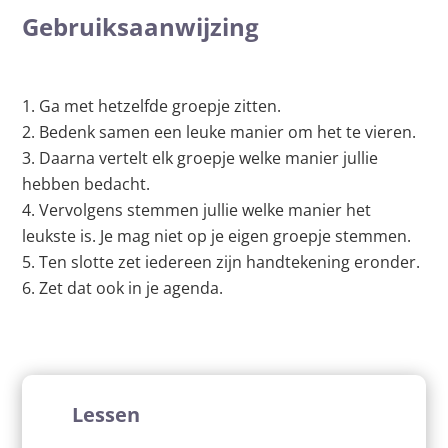
Gebruiksaanwijzing
Ga met hetzelfde groepje zitten.
Bedenk samen een leuke manier om het te vieren.
Daarna vertelt elk groepje welke manier jullie
hebben bedacht.
Vervolgens stemmen jullie welke manier het
leukste is. Je mag niet op je eigen groepje stemmen.
Ten slotte zet iedereen zijn handtekening eronder.
Zet dat ook in je agenda.
Lessen