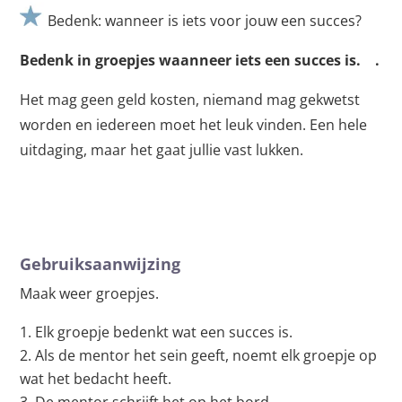
Bedenk: wanneer is iets voor jouw een succes?
Bedenk in groepjes waanneer iets een succes is. .
Het mag geen geld kosten, niemand mag gekwetst
worden en iedereen moet het leuk vinden. Een hele
uitdaging, maar het gaat jullie vast lukken.
Gebruiksaanwijzing
Maak weer groepjes.
Elk groepje bedenkt wat een succes is.
Als de mentor het sein geeft, noemt elk groepje op
wat het bedacht heeft.