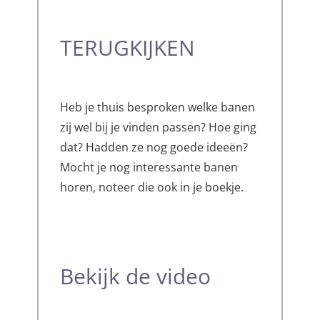
TERUGKIJKEN
Heb je thuis besproken welke banen
zij wel bij je vinden passen? Hoe ging
dat? Hadden ze nog goede ideeën?
Mocht je nog interessante banen
horen, noteer die ook in je boekje.
Bekijk de video