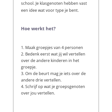
school. Je klasgenoten hebben vast
een idee wat voor type je bent.
Hoe werkt het?
Maak groepjes van 4 personen
Bedenk eerst wat jij wil vertellen
over de andere kinderen in het
groepje.
Om de beurt mag je iets over de
andere drie vertellen.
Schrijf op wat je groepsgenoten
over jou vertellen.