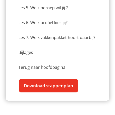
Les 5. Welk beroep wil jij ?
Les 6. Welk profiel kies jij?
Les 7. Welk vakkenpakket hoort daarbij?
Bijlages
Terug naar hoofdpagina
Download stappenplan