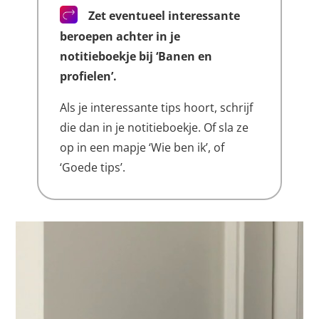
Zet eventueel interessante
beroepen achter in je
notitieboekje bij ‘Banen en
profielen’.
Als je interessante tips hoort, schrijf
die dan in je notitieboekje. Of sla ze
op in een mapje ‘Wie ben ik’, of
‘Goede tips’.