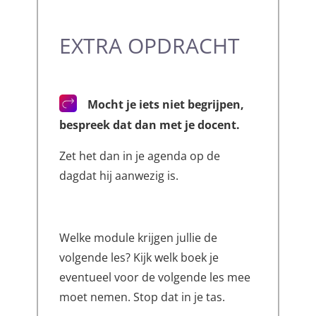
EXTRA OPDRACHT
Mocht je iets niet begrijpen,
bespreek dat dan met je docent.
Zet het dan in je agenda op de
dagdat hij aanwezig is.
Welke module krijgen jullie de
volgende les? Kijk welk boek je
eventueel voor de volgende les mee
moet nemen. Stop dat in je tas.