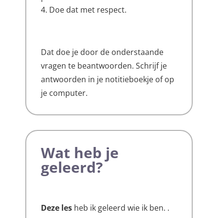
Doe dat met respect.
Dat doe je door de onderstaande
vragen te beantwoorden. Schrijf je
antwoorden in je notitieboekje of op
je computer.
Wat heb je
geleerd?
Deze les
heb ik geleerd wie ik ben. .