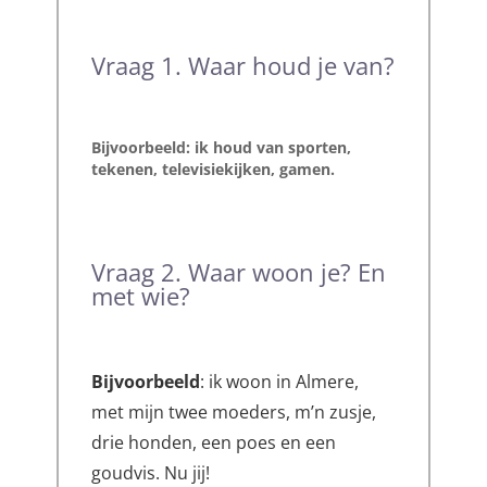
Vraag 1. Waar houd je van?
Bijvoorbeeld
: ik houd van sporten,
tekenen, televisiekijken, gamen.
Vraag 2. Waar woon je? En
met wie?
Bijvoorbeeld
: ik woon in Almere,
met mijn twee moeders, m’n zusje,
drie honden, een poes en een
goudvis. Nu jij!