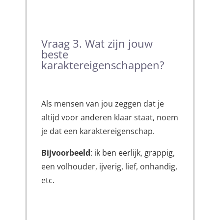
Vraag 3. Wat zijn jouw
beste
karaktereigenschappen?
Als mensen van jou zeggen dat je
altijd voor anderen klaar staat, noem
je dat een karaktereigenschap.
Bijvoorbeeld
: ik ben eerlijk, grappig,
een volhouder, ijverig, lief, onhandig,
etc.