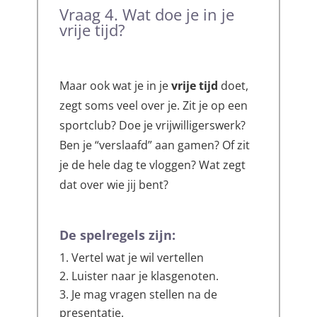
Vraag 4. Wat doe je in je
vrije tijd?
Maar ook wat je in je
vrije tijd
doet,
zegt soms veel over je. Zit je op een
sportclub? Doe je vrijwilligerswerk?
Ben je “verslaafd” aan gamen? Of zit
je de hele dag te vloggen? Wat zegt
dat over wie jij bent?
De spelregels zijn:
Vertel wat je wil vertellen
Luister naar je klasgenoten.
Je mag vragen stellen na de
presentatie.