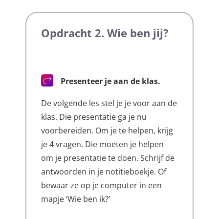
Opdracht 2. Wie ben jij?
Presenteer je aan de klas.
De volgende les stel je je voor aan de
klas. Die presentatie ga je nu
voorbereiden. Om je te helpen, krijg
je 4 vragen. Die moeten je helpen
om je presentatie te doen. Schrijf de
antwoorden in je notitieboekje. Of
bewaar ze op je computer in een
mapje ‘Wie ben ik?’