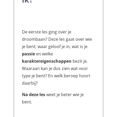
De eerste les ging over je
droombaan? Deze les gaat over wie
je bent; waar geloof je in, wat is je
passie
en welke
karaktereigenschappen
bezit je.
Waaraan kan je dus zien wat voor
type je bent? En welk beroep hoort
daarbij?
Na deze les
weet je beter wie je
bent.