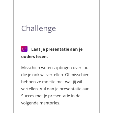
Challenge
Laat je presentatie aan je
ouders lezen.
Misschien weten zij dingen over jou
die je ook wil vertellen. Of misschien
hebben ze moeite met wat jij wil
vertellen. Vul dan je presentatie aan.
Succes met je presentatie in de
volgende mentorles.