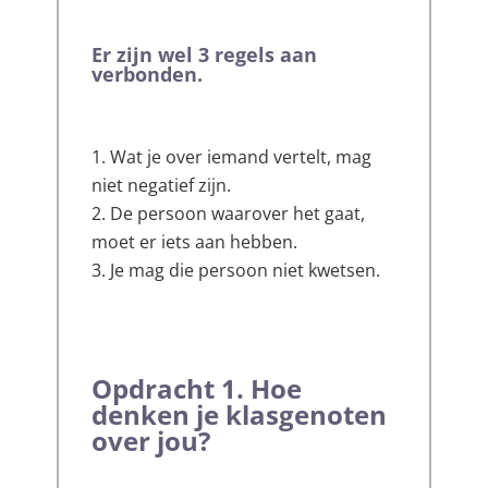
Er zijn wel 3 regels aan
verbonden.
Wat je over iemand vertelt, mag
niet negatief zijn.
De persoon waarover het gaat,
moet er iets aan hebben.
Je mag die persoon niet kwetsen.
Opdracht 1. Hoe
denken je klasgenoten
over jou?