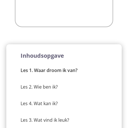
Inhoudsopgave
Les 1. Waar droom ik van?
Les 2. Wie ben ik?
Les 4. Wat kan ik?
Les 3. Wat vind ik leuk?