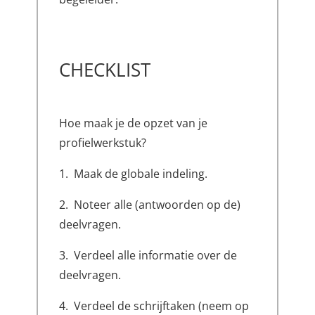
CHECKLIST
Hoe maak je de opzet van je
profielwerkstuk?
1. Maak de globale indeling.
2. Noteer alle (antwoorden op de)
deelvragen.
3. Verdeel alle informatie over de
deelvragen.
4. Verdeel de schrijftaken (neem op