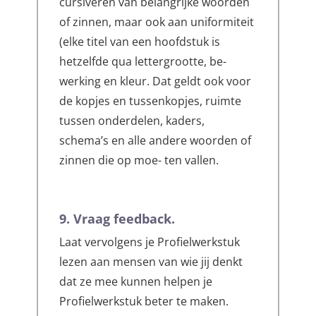
cursiveren van belangrijke woorden
of zinnen, maar ook aan uniformiteit
(elke titel van een hoofdstuk is
hetzelfde qua lettergrootte, be-
werking en kleur. Dat geldt ook voor
de kopjes en tussenkopjes, ruimte
tussen onderdelen, kaders,
schema’s en alle andere woorden of
zinnen die op moe- ten vallen.
9. Vraag feedback.
Laat vervolgens je Profielwerkstuk
lezen aan mensen van wie jij denkt
dat ze mee kunnen helpen je
Profielwerkstuk beter te maken.