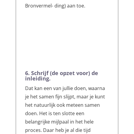
Bronvermel- ding) aan toe.
6. Schrijf (de opzet voor) de
inleiding.
Dat kan een van jullie doen, waarna
je het samen fijn slijpt, maar je kunt
het natuurlijk ook meteen samen
doen. Het is ten slotte een
belangrijke mijlpaal in het hele
proces. Daar heb je al die tijd