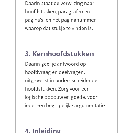
Daarin staat de verwijzing naar
hoofdstukken, paragrafen en
pagina’s, en het paginanummer
waarop dat stukje te vinden is.
3. Kernhoofdstukken
Daarin geef je antwoord op
hoofdvraag en deelvragen,
uitgewerkt in onder- scheidende
hoofdstukken. Zorg voor een
logische opbouw en goede, voor
iedereen begrijpelijke argumentatie.
4. Inleiding