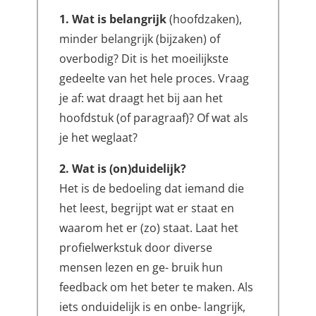
1. Wat is belangrijk
(hoofdzaken),
minder belangrijk (bijzaken) of
overbodig? Dit is het moeilijkste
gedeelte van het hele proces. Vraag
je af: wat draagt het bij aan het
hoofdstuk (of paragraaf)? Of wat als
je het weglaat?
2. Wat is (on)duidelijk?
Het is de bedoeling dat iemand die
het leest, begrijpt wat er staat en
waarom het er (zo) staat. Laat het
profielwerkstuk door diverse
mensen lezen en ge- bruik hun
feedback om het beter te maken. Als
iets onduidelijk is en onbe- langrijk,