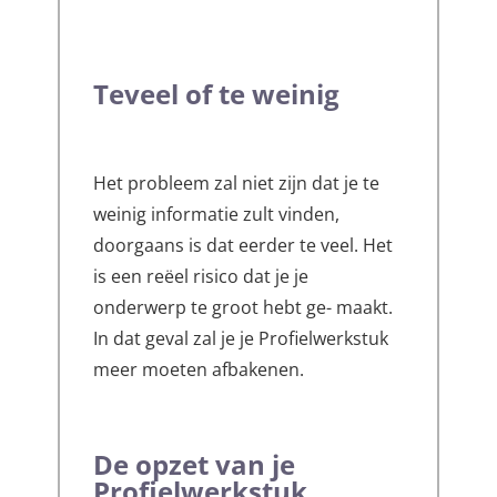
Teveel of te weinig
Het probleem zal niet zijn dat je te
weinig informatie zult vinden,
doorgaans is dat eerder te veel. Het
is een reëel risico dat je je
onderwerp te groot hebt ge- maakt.
In dat geval zal je je Profielwerkstuk
meer moeten afbakenen.
De opzet van je
Profielwerkstuk