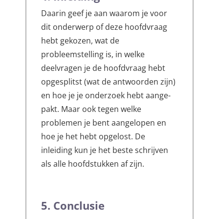
Daarin geef je aan waarom je voor
dit onderwerp of deze hoofdvraag
hebt gekozen, wat de
probleemstelling is, in welke
deelvragen je de hoofdvraag hebt
opgesplitst (wat de antwoorden zijn)
en hoe je je onderzoek hebt aange-
pakt. Maar ook tegen welke
problemen je bent aangelopen en
hoe je het hebt opgelost. De
inleiding kun je het beste schrijven
als alle hoofdstukken af zijn.
5. Conclusie