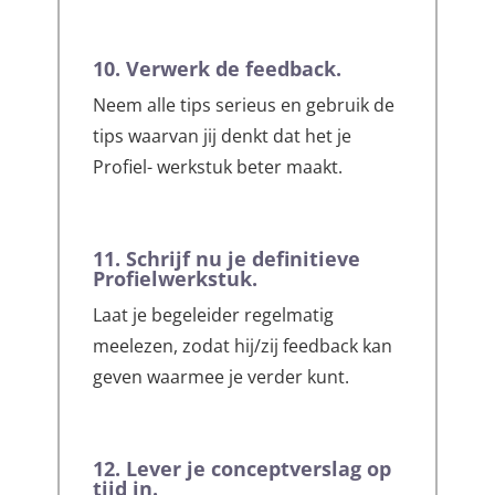
10. Verwerk de feedback.
Neem alle tips serieus en gebruik de
tips waarvan jij denkt dat het je
Profiel- werkstuk beter maakt.
11. Schrijf nu je definitieve
Profielwerkstuk.
Laat je begeleider regelmatig
meelezen, zodat hij/zij feedback kan
geven waarmee je verder kunt.
12. Lever je conceptverslag op
tijd in.