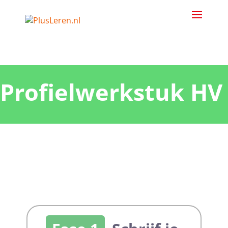
Profielwerkstuk HV