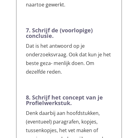
naartoe gewerkt.
7. Schrijf de (voorlopige)
conclusie.
Dat is het antwoord op je
onderzoeksvraag. Ook dat kun je het
beste geza- menlijk doen. Om
dezelfde reden.
8. Schrijf het concept van je
Profielwerkstuk.
Denk daarbij aan hoofdstukken,
(eventueel) paragrafen, kopjes,
tussenkopjes, het vet maken of