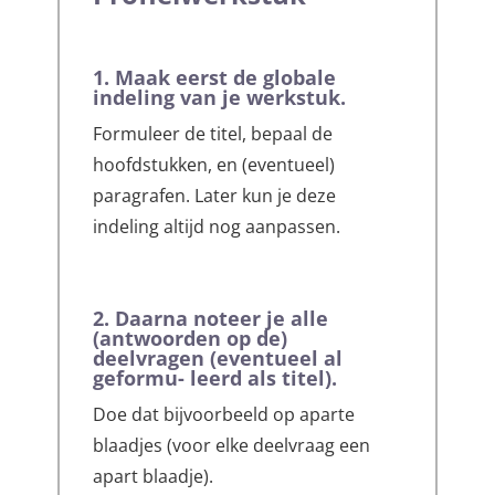
1. Maak eerst de globale
indeling van je werkstuk.
Formuleer de titel, bepaal de
hoofdstukken, en (eventueel)
paragrafen. Later kun je deze
indeling altijd nog aanpassen.
2. Daarna noteer je alle
(antwoorden op de)
deelvragen (eventueel al
geformu- leerd als titel).
Doe dat bijvoorbeeld op aparte
blaadjes (voor elke deelvraag een
apart blaadje).