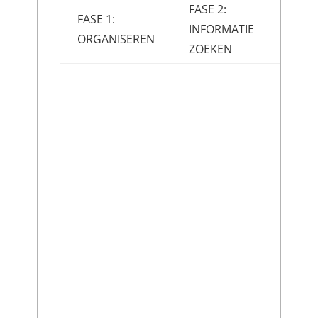
FASE 2:
FASE 1:
INFORMATIE
ORGANISEREN
ZOEKEN