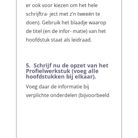
er ook voor kiezen om het hele
schrijftra- ject met z’n tweeën te
doen). Gebruik het blaadje waarop
de titel (en de infor- matie) van het
hoofdstuk staat als leidraad.
5. Schrijf nu de opzet van het
Profielwerkstuk (voeg alle
hoofdstukken bij elkaar).
Voeg daar de informatie bij
verplichte onderdelen (bijvoorbeeld