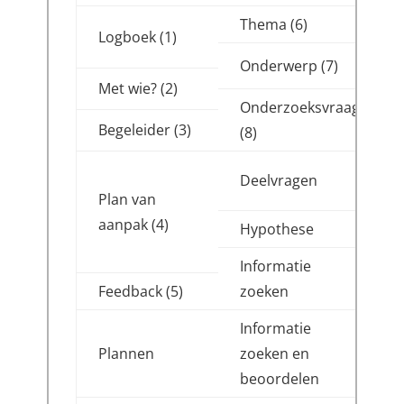
Thema (6)
Logboek (1)
Onderwerp (7)
Met wie? (2)
Onderzoeksvraag
Begeleider (3)
(8)
Deelvragen
Plan van
aanpak (4)
Hypothese
Informatie
Feedback (5)
zoeken
Informatie
Plannen
zoeken en
beoordelen