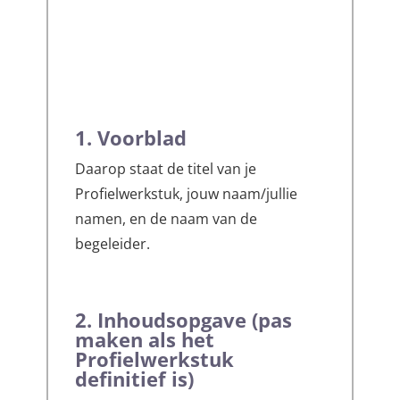
1. Voorblad
Daarop staat de titel van je
Profielwerkstuk, jouw naam/jullie
namen, en de naam van de
begeleider.
2. Inhoudsopgave (pas
maken als het
Profielwerkstuk
definitief is)