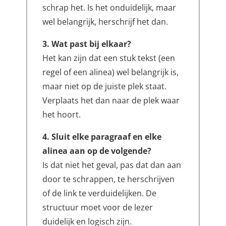
schrap het. Is het onduidelijk, maar
wel belangrijk, herschrijf het dan.
3. Wat past bij elkaar?
Het kan zijn dat een stuk tekst (een
regel of een alinea) wel belangrijk is,
maar niet op de juiste plek staat.
Verplaats het dan naar de plek waar
het hoort.
4. Sluit elke paragraaf en elke
alinea aan op de volgende?
Is dat niet het geval, pas dat dan aan
door te schrappen, te herschrijven
of de link te verduidelijken. De
structuur moet voor de lezer
duidelijk en logisch zijn.