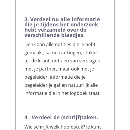
3. Verdeel nu alle informatie
die je tijdens het onderzoek
hebt verzameld over de
verschillende blaadjes.
Denk aan alle notities die je hebt
gemaakt, samenvattingen, stukjes
uit de krant, notulen van verslagen
met je partner, maar ook met je
begeleider, informatie die je
begeleider je gaf en natuurlijk alle
informatie die in het logboek staat.
4. Verdeel de (schrijf)taken.
Wie schrijft welk hoofdstuk? Je kunt