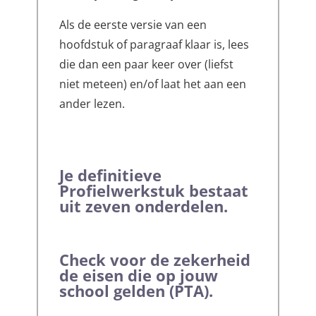
Als de eerste versie van een
hoofdstuk of paragraaf klaar is, lees
die dan een paar keer over (liefst
niet meteen) en/of laat het aan een
ander lezen.
Je definitieve
Profielwerkstuk bestaat
uit zeven onderdelen.
Check voor de zekerheid
de eisen die op jouw
school gelden (PTA).