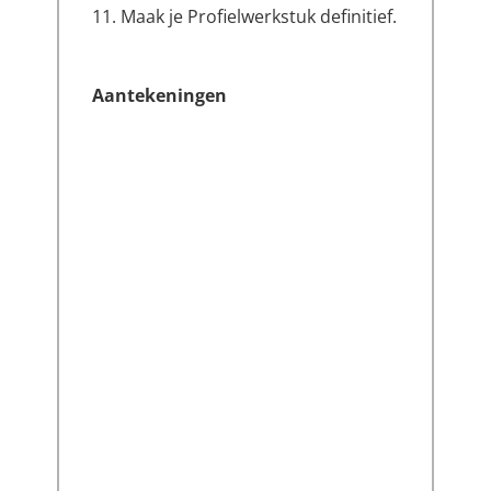
11. Maak je Profielwerkstuk definitief.
Aantekeningen