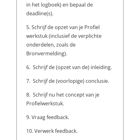
in het logboek) en bepaal de
deadline(s).
5. Schrijf de opzet van je Profiel
werkstuk (inclusief de verplichte
onderdelen, zoals de
Bronvermelding).
6. Schrijf de (opzet van de) inleiding.
7. Schrijf de (voorlopige) conclusie.
8. Schrijf nu het concept van je
Profielwerkstuk.
9. Vraag feedback.
10. Verwerk feedback.