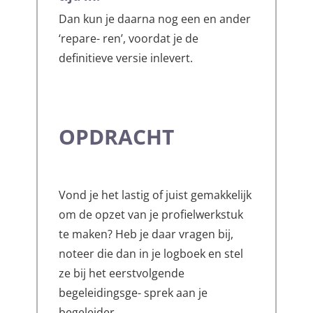
Dan kun je daarna nog een en ander
‘repare- ren’, voordat je de
definitieve versie inlevert.
OPDRACHT
Vond je het lastig of juist gemakkelijk
om de opzet van je profielwerkstuk
te maken? Heb je daar vragen bij,
noteer die dan in je logboek en stel
ze bij het eerstvolgende
begeleidingsge- sprek aan je
begeleider.