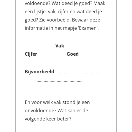
voldoende? Wat deed je goed? Maak
een lijstje: vak, cijfer en wat deed je
goed? Zie voorbeeld. Bewaar deze
informatie in het mapje ‘Examen’.
Vak
Cijfer Goed
Bijvoorbeeld
: ………… ……………..
…………………………………
En voor welk vak stond je een
onvoldoende? Wat kan er de
volgende keer beter?