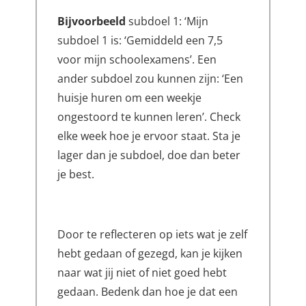
Bijvoorbeeld
subdoel 1: ‘Mijn
subdoel 1 is: ‘Gemiddeld een 7,5
voor mijn schoolexamens’. Een
ander subdoel zou kunnen zijn: ‘Een
huisje huren om een weekje
ongestoord te kunnen leren’. Check
elke week hoe je ervoor staat. Sta je
lager dan je subdoel, doe dan beter
je best.
Door te reflecteren op iets wat je zelf
hebt gedaan of gezegd, kan je kijken
naar wat jij niet of niet goed hebt
gedaan. Bedenk dan hoe je dat een