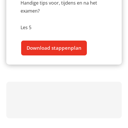
Handige tips voor, tijdens en na het
examen?
Les 5
Download stappenplan