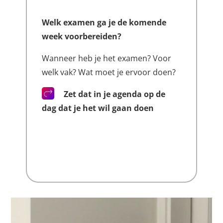
Welk examen ga je de komende
week voorbereiden?
Wanneer heb je het examen? Voor
welk vak? Wat moet je ervoor doen?
Zet dat in je agenda op de
dag dat je het wil gaan doen