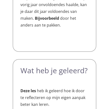
vorig jaar onvoldoendes haalde, kan
je daar dit jaar voldoendes van
maken.
Bijvoorbeeld
door het
anders aan te pakken.
Wat heb je geleerd?
Deze les
heb ik geleerd hoe ik door
te reflecteren op mijn eigen aanpak
beter kan leren.