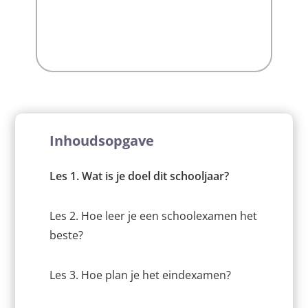
Inhoudsopgave
Les 1. Wat is je doel dit schooljaar?
Les 2. Hoe leer je een schoolexamen het
beste?
Les 3. Hoe plan je het eindexamen?