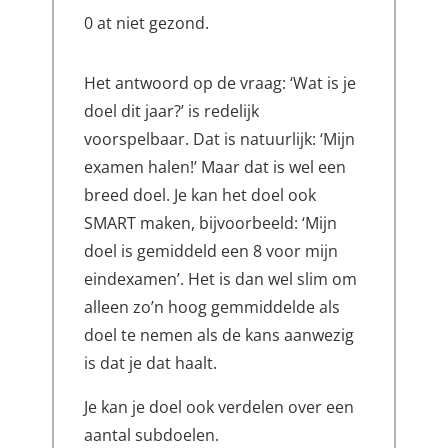
0 at niet gezond.
Het antwoord op de vraag: ‘Wat is je
doel dit jaar?’ is redelijk
voorspelbaar. Dat is natuurlijk: ‘Mijn
examen halen!’ Maar dat is wel een
breed doel. Je kan het doel ook
SMART maken, bijvoorbeeld: ‘Mijn
doel is gemiddeld een 8 voor mijn
eindexamen’. Het is dan wel slim om
alleen zo’n hoog gemmiddelde als
doel te nemen als de kans aanwezig
is dat je dat haalt.
Je kan je doel ook verdelen over een
aantal subdoelen.