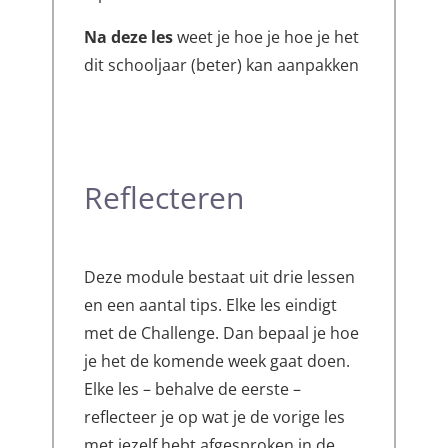
Na deze les
weet je hoe je hoe je het
dit schooljaar (beter) kan aanpakken
Reflecteren
Deze module bestaat uit drie lessen
en een aantal tips. Elke les eindigt
met de Challenge. Dan bepaal je hoe
je het de komende week gaat doen.
Elke les – behalve de eerste –
reflecteer je op wat je de vorige les
met jezelf hebt afgesproken in de