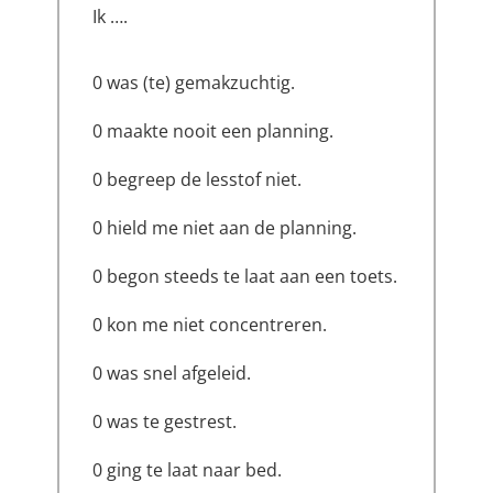
Ik ….
0 was (te) gemakzuchtig.
0 maakte nooit een planning.
0 begreep de lesstof niet.
0 hield me niet aan de planning.
0 begon steeds te laat aan een toets.
0 kon me niet concentreren.
0 was snel afgeleid.
0 was te gestrest.
0 ging te laat naar bed.