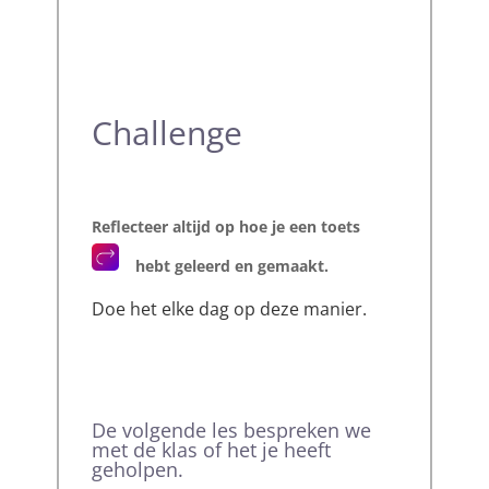
Challenge
Reflecteer altijd op hoe je een toets
hebt geleerd en gemaakt.
Doe het elke dag op deze manier.
De volgende les bespreken we
met de klas of het je heeft
geholpen.