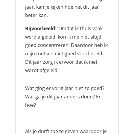
jaar, kan je kijken hoe het dit jaar
beter kan.
Bijvoorbeeld
: ‘Omdat ik thuis vaak
werd afgeleid, kon ik me niet altijd
goed concentreren. Daardoor heb ik
mijn toetsen niet goed voorbereid.
Dit jaar zorg ik ervoor dat ik niet
wordt afgeleid!’
Wat ging er vorig jaar niet zo goed?
Wat ga je dit jaar anders doen? En
hoe?
Als je durft toe te geven waardoor je