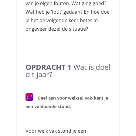
van je eigen fouten. Wat ging goed?
Wat heb je ‘fout’ gedaan? En hoe doe
je het de volgende keer beter in
ongeveer dezelfde situatie?
OPDRACHT 1
Wat is doel
dit jaar?
Geef aan voor welk(e) vak(ken) je
een voldoende stond.
Voor welk vak stond je een