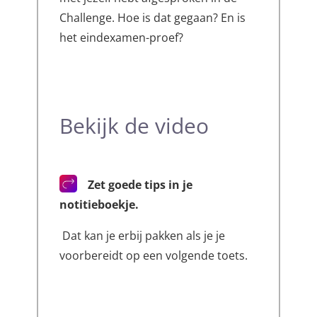
Challenge. Hoe is dat gegaan? En is
het eindexamen-proef?
Bekijk de video
Zet goede tips in je
notitieboekje.
Dat kan je erbij pakken als je je
voorbereidt op een volgende toets.