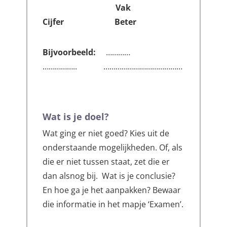
Vak
Cijfer Beter
Bijvoorbeeld:
…………
…………….. …………………………………
Wat is je
doel?
Wat ging er niet goed? Kies uit de
onderstaande mogelijkheden. Of, als
die er niet tussen staat, zet die er
dan alsnog bij. Wat is je conclusie?
En hoe ga je het aanpakken? Bewaar
die informatie in het mapje ‘Examen’.