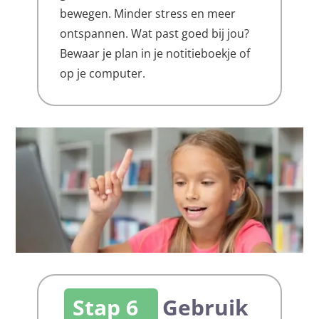
bewegen. Minder stress en meer
ontspannen. Wat past goed bij jou?
Bewaar je plan in je notitieboekje of
op je computer.
Stap 6
Gebruik