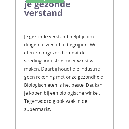
je gezonde
verstand
Je gezonde verstand helpt je om
dingen te zien of te begrijpen. We
eten zo ongezond omdat de
voedingsindustrie meer winst wil
maken. Daarbij houdt die industrie
geen rekening met onze gezondheid.
Biologisch eten is het beste. Dat kan
je kopen bij een biologische winkel.
Tegenwoordig ook vaak in de
supermarkt.