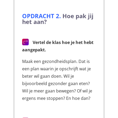
OPDRACHT 2.
Hoe pak jij
het aan?
Vertel de klas hoe je het hebt
aangepakt.
Maak een gezondheidsplan. Dat is
een plan waarin je opschrijft wat je
beter wil gaan doen. Wil je
bijvoorbeeld gezonder gaan eten?
Wil je meer gaan bewegen? Of wil je
ergens mee stoppen? En hoe dan?