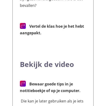
bevallen?
Vertel de klas hoe je het hebt
aangepakt.
Bekijk de video
Bewaar goede tips in je
notitieboekje of op je computer.
Die kan je later gebruiken als je iets