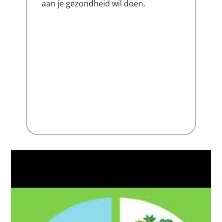
aan je gezondheid wil doen.