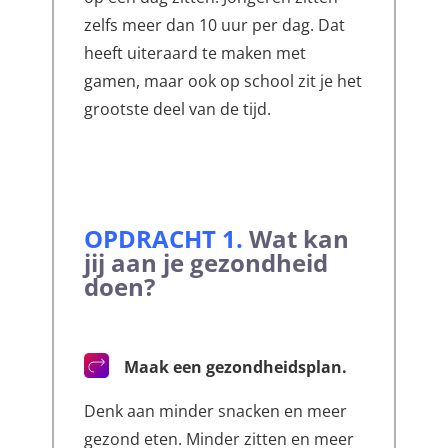
zelfs meer dan 10 uur per dag. Dat
heeft uiteraard te maken met
gamen, maar ook op school zit je het
grootste deel van de tijd.
OPDRACHT 1
.
Wat kan
jij aan je gezondheid
doen?
Maak een gezondheidsplan.
Denk aan minder snacken en meer
gezond eten. Minder zitten en meer