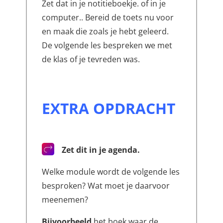
Zet dat in je notitieboekje. of in je
computer.. Bereid de toets nu voor
en maak die zoals je hebt geleerd.
De volgende les bespreken we met
de klas of je tevreden was.
EXTRA OPDRACHT
Zet dit in je agenda.
Welke module wordt de volgende les
besproken? Wat moet je daarvoor
meenemen?
Bijvoorbeeld
het boek waar de