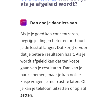
als je afgeleid wordt?
Dan doe je daar iets aan.
Als je je goed kan concentreren,
begrijp je dingen beter en onthoud
je de lesstof langer. Dat zorgt ervoor
dat je betere resultaten haalt. Als je
wordt afgeleid kan dat ten koste
gaan van je resultaten. Dan kan je
pauze nemen, maar je kan ook je
zusje vragen je met rust te laten. Of
je kan je telefoon uitzetten of op stil
zetten.