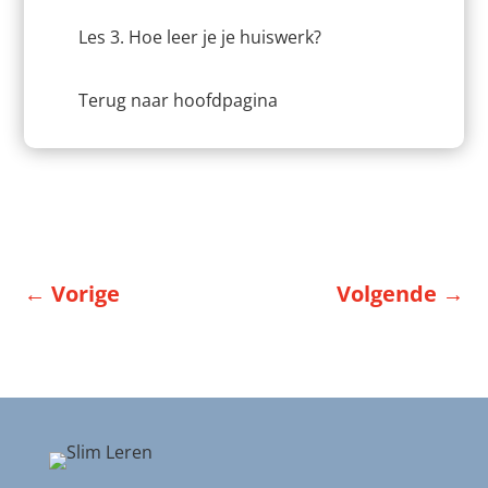
Les 3. Hoe leer je je huiswerk?
Terug naar hoofdpagina
←
Vorige
Volgende
→