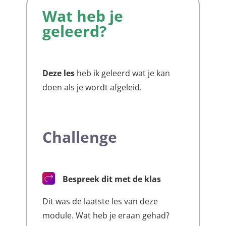
Wat heb je
geleerd?
Deze les
heb ik geleerd wat je kan
doen als je wordt afgeleid.
Challenge
Bespreek dit met de klas
Dit was de laatste les van deze
module. Wat heb je eraan gehad?