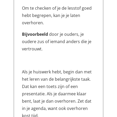
Om te checken of je de lesstof goed
hebt begrepen, kan je je laten
overhoren.
Bijvoorbeeld
door je ouders, je
oudere zus of iemand anders die je
vertrouwt.
Als je huiswerk hebt, begin dan met
het leren van de belangrijkste taak.
Dat kan een toets zijn of een
presentatie. Als je daarmee klaar
bent, laat je dan overhoren. Zet dat
in je agenda, want ook overhoren
kost tijd.