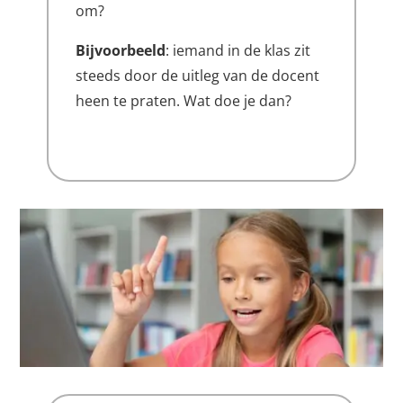
om?
Bijvoorbeeld
: iemand in de klas zit
steeds door de uitleg van de docent
heen te praten. Wat doe je dan?