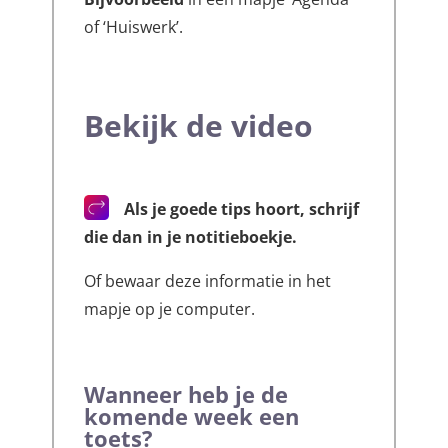
of ‘Huiswerk’.
Bekijk de video
Als je goede tips hoort, schrijf
die dan in je notitieboekje.
Of bewaar deze informatie in het
mapje op je computer.
Wanneer heb je de
komende week een
toets?