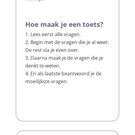
Hoe maak je een toets?
Lees eerst alle vragen.
Begin met de vragen die je al weet.
De rest sla je even over.
Daarna maak je de vragen die je
denkt te weten.
En als laatste beantwoord je de
moeilijkste vragen.