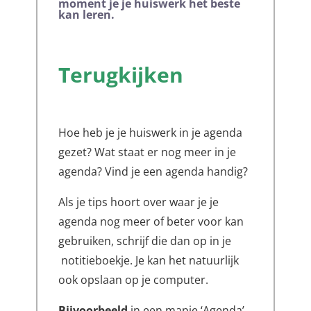
moment je je huiswerk het beste
kan leren.
Terugkijken
Hoe heb je je huiswerk in je agenda
gezet? Wat staat er nog meer in je
agenda? Vind je een agenda handig?
Als je tips hoort over waar je je
agenda nog meer of beter voor kan
gebruiken, schrijf die dan op in je
notitieboekje. Je kan het natuurlijk
ook opslaan op je computer.
Bijvoorbeeld
in een mapje ‘Agenda’