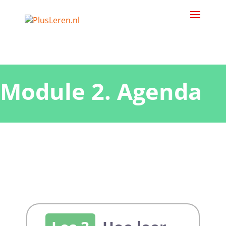
Module 2. Agenda