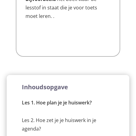
lesstof in staat die je voor toets
moet leren. .
Inhoudsopgave
Les 1. Hoe plan je je huiswerk?
Les 2. Hoe zet je je huiswerk in je
agenda?