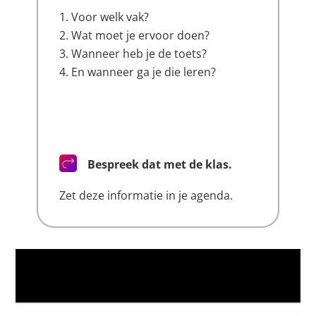
Voor welk vak?
Wat moet je ervoor doen?
Wanneer heb je de toets?
En wanneer ga je die leren?
Bespreek dat met de klas.
Zet deze informatie in je agenda.