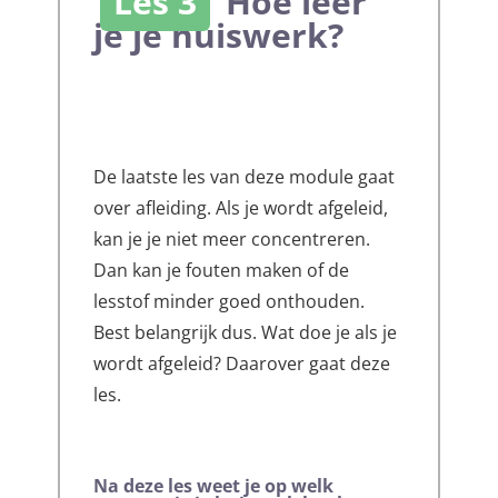
Les 3
Hoe leer
je je huiswerk?
De laatste les van deze module gaat
over afleiding. Als je wordt afgeleid,
kan je je niet meer concentreren.
Dan kan je fouten maken of de
lesstof minder goed onthouden.
Best belangrijk dus. Wat doe je als je
wordt afgeleid? Daarover gaat deze
les.
Na deze les
weet je op welk