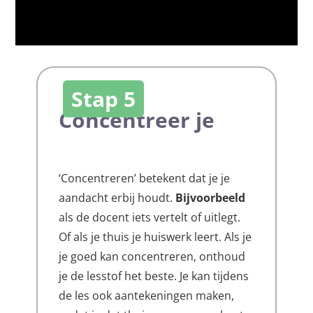
Stap 5
Concentreer je
‘Concentreren’ betekent dat je je
aandacht erbij houdt.
Bijvoorbeeld
als de docent iets vertelt of uitlegt.
Of als je thuis je huiswerk leert. Als je
je goed kan concentreren, onthoud
je de lesstof het beste. Je kan tijdens
de les ook aantekeningen maken,