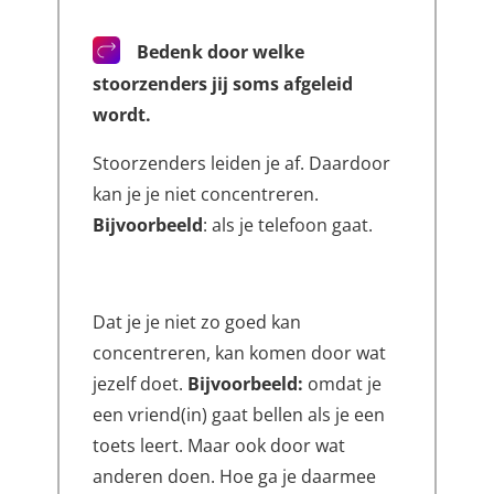
Bedenk door welke
stoorzenders jij soms afgeleid
wordt.
Stoorzenders leiden je af. Daardoor
kan je je niet concentreren.
Bijvoorbeeld
: als je telefoon gaat.
Dat je je niet zo goed kan
concentreren, kan komen door wat
jezelf doet.
Bijvoorbeeld:
omdat je
een vriend(in) gaat bellen als je een
toets leert. Maar ook door wat
anderen doen. Hoe ga je daarmee