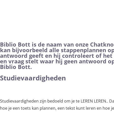
BIBLIO Bott
Biblio Bott is de naam van onze Chatknop. 
kan bijvoorbeeld alle stappenplannen opv
antwoord geeft en hij controleert of het a
en vraag stelt waar hij geen antwoord op
Biblio Bott.
Studievaardigheden
Studievaardigheden zijn bedoeld om je te LEREN LEREN.. Dat
hoe je een toets kan plannen, een tekst kunt leren en hoe j