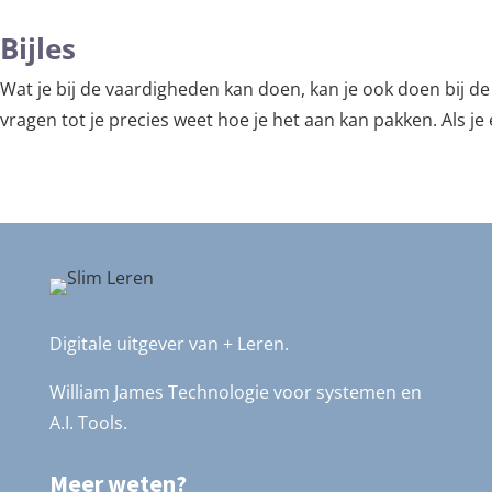
Bijles
Wat je bij de vaardigheden kan doen, kan je ook doen bij de 
vragen tot je precies weet hoe je het aan kan pakken. Als je
Digitale uitgever van + Leren.
William James Technologie voor systemen en
A.I. Tools.
Meer weten?