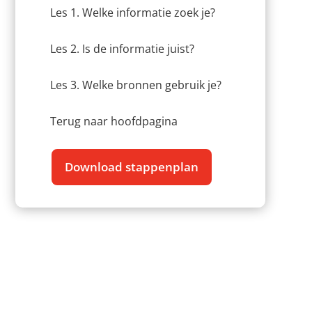
Les 1. Welke informatie zoek je?
Les 2. Is de informatie juist?
Les 3. Welke bronnen gebruik je?
Terug naar hoofdpagina
Download stappenplan