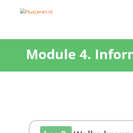
Module 4. Infor