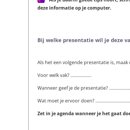
deze informatie op je computer.
Bij welke presentatie wil je deze 
Als het een volgende presentatie is, maak
Voor welk vak? ………………
Wanneer geef je de presentatie? ………………
Wat moet je ervoor doen? ………………………
Zet in je agenda wanneer je het gaat do