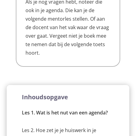
Als je nog vragen hebt, noteer die
ook in je agenda. Die kan je de
volgende mentorles stellen. Of aan
de docent van het vak waar de vraag
over gaat. Vergeet niet je boek mee
te nemen dat bij de volgende toets
hoort.
Inhoudsopgave
Les 1. Wat is het nut van een agenda?
Les 2. Hoe zet je je huiswerk in je