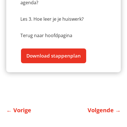
agenda?
Les 3. Hoe leer je je huiswerk?
Terug naar hoofdpagina
Download stappenplan
←
Vorige
Volgende
→