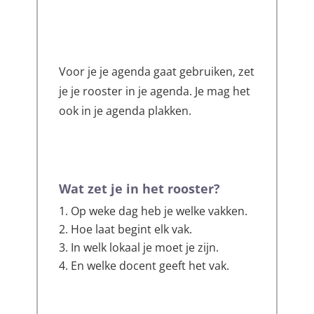
Voor je je agenda gaat gebruiken, zet
je je rooster in je agenda. Je mag het
ook in je agenda plakken.
Wat zet je in het rooster?
Op weke dag heb je welke vakken.
Hoe laat begint elk vak.
In welk lokaal je moet je zijn.
En welke docent geeft het vak.