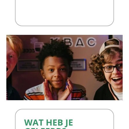
WAT HEB JE