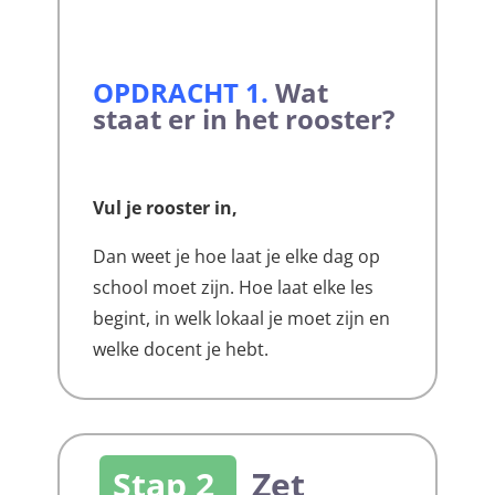
OPDRACHT 1
.
Wat
staat er in het rooster?
Vul je rooster in,
Dan weet je hoe laat je elke dag op
school moet zijn. Hoe laat elke les
begint, in welk lokaal je moet zijn en
welke docent je hebt.
Stap 2
Zet