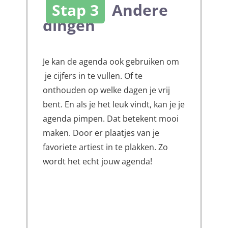
Stap 3
Andere
dingen
Je kan de agenda ook gebruiken om
je cijfers in te vullen. Of te
onthouden op welke dagen je vrij
bent. En als je het leuk vindt, kan je je
agenda pimpen. Dat betekent mooi
maken. Door er plaatjes van je
favoriete artiest in te plakken. Zo
wordt het echt jouw agenda!