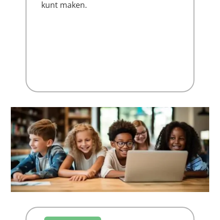
kunt maken.