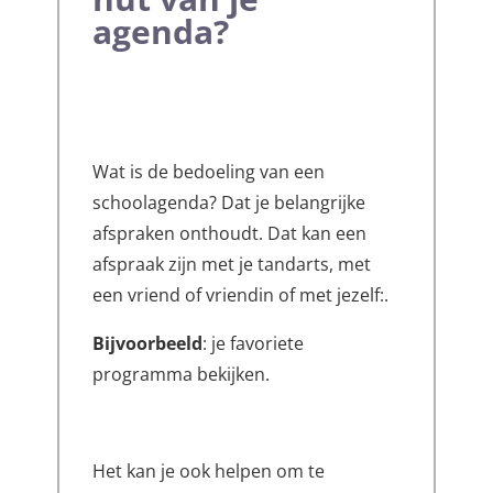
agenda?
Wat is de bedoeling van een
schoolagenda? Dat je belangrijke
afspraken onthoudt. Dat kan een
afspraak zijn met je tandarts, met
een vriend of vriendin of met jezelf:.
Bijvoorbeeld
: je favoriete
programma bekijken.
Het kan je ook helpen om te