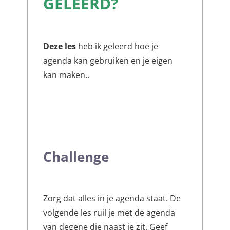
GELEERD?
Deze les
heb ik geleerd hoe je
agenda kan gebruiken en je eigen
kan maken..
Challenge
Zorg dat alles in je agenda staat. De
volgende les ruil je met de agenda
van degene die naast je zit. Geef