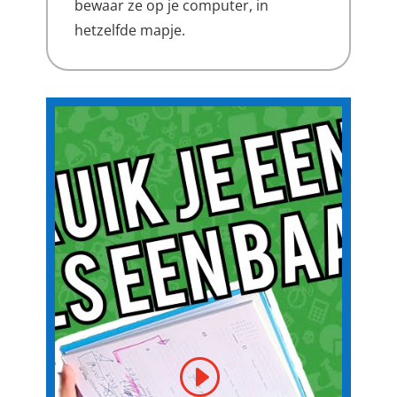
bewaar ze op je computer, in
hetzelfde mapje.