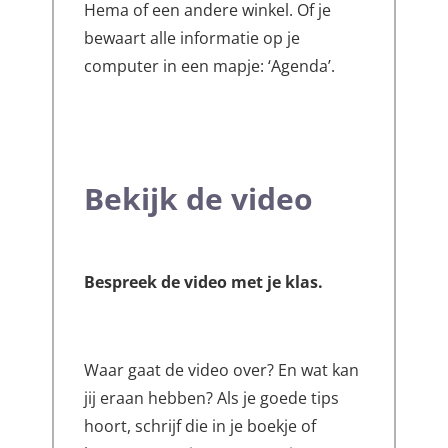
Hema of een andere winkel. Of je
bewaart alle informatie op je
computer in een mapje: ‘Agenda’.
Bekijk de video
Bespreek de video met je klas.
Waar gaat de video over? En wat kan
jij eraan hebben? Als je goede tips
hoort, schrijf die in je boekje of