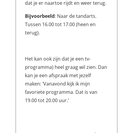
dat je er naartoe rijdt en weer terug.
Bijvoorbeeld
: Naar de tandarts.
Tussen 16.00 tot 17.00 (heen en
terug).
Het kan ook zijn dat je een tv-
programma) heel graag wil zien. Dan
kan je een afspraak met jezelf
maken: ‘Vanavond kijk ik mijn
favoriete programma. Dat is van
19.00 tot 20.00 uur.’