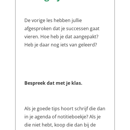
De vorige les hebben jullie
afgesproken dat je successen gaat
vieren. Hoe heb je dat aangepakt?
Heb je daar nog iets van geleerd?
Bespreek dat met je klas.
Als je goede tips hoort schrijf die dan
in je agenda of notitieboekje? Als je
die niet hebt, koop die dan bij de