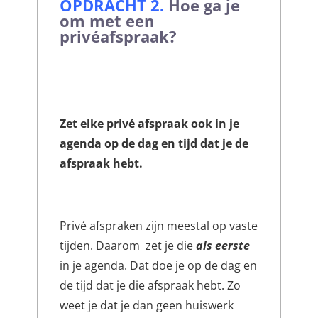
OPDRACHT 2
.
Hoe ga je
om met een
privéafspraak?
Zet elke privé afspraak ook in je
agenda op de dag en tijd dat je de
afspraak hebt.
Privé afspraken zijn meestal op vaste
tijden. Daarom zet je die
als eerste
in je agenda. Dat doe je op de dag en
de tijd dat je die afspraak hebt. Zo
weet je dat je dan geen huiswerk