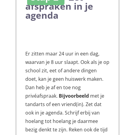
afspraken in je
agenda
Er zitten maar 24 uur in een dag,
waarvan je 8 uur slaapt. Ook als je op
school zit, eet of andere dingen
doet, kan je geen huiswerk maken.
Dan heb je af en toe nog
privéafspraak.
Bijvoorbeeld
met je
tandarts of een vriend(in). Zet dat
ook in je agenda. Schrijf erbij van
hoelang tot hoelang je daarmee
bezig denkt te zijn. Reken ook de tijd