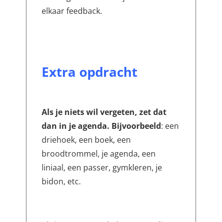
elkaar feedback.
Extra opdracht
Als je niets wil vergeten, zet dat
dan in je agenda. Bijvoorbeeld
: een
driehoek, een boek, een
broodtrommel, je agenda, een
liniaal, een passer, gymkleren, je
bidon, etc.