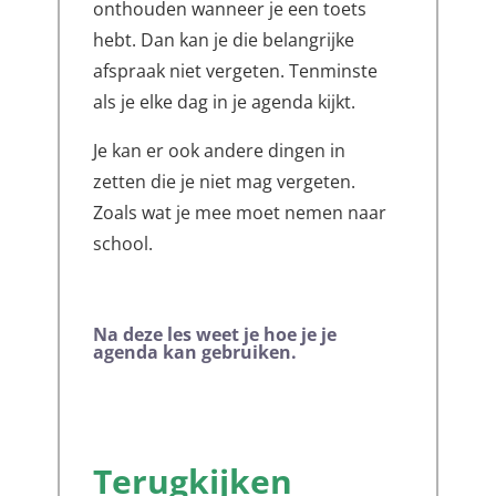
onthouden wanneer je een toets
hebt. Dan kan je die belangrijke
afspraak niet vergeten. Tenminste
als je elke dag in je agenda kijkt.
Je kan er ook andere dingen in
zetten die je niet mag vergeten.
Zoals wat je mee moet nemen naar
school.
Na deze les
weet je hoe je je
agenda kan gebruiken.
Terugkijken