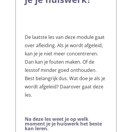
De laatste les van deze module gaat
over afleiding. Als je wordt afgeleid,
kan je je niet meer concentreren.
Dan kan je fouten maken. Of de
lesstof minder goed onthouden.
Best belangrijk dus. Wat doe je als je
wordt afgeleid? Daarover gaat deze
les.
Na deze les
weet je op welk
moment je je huiswerk het beste
kan leren.