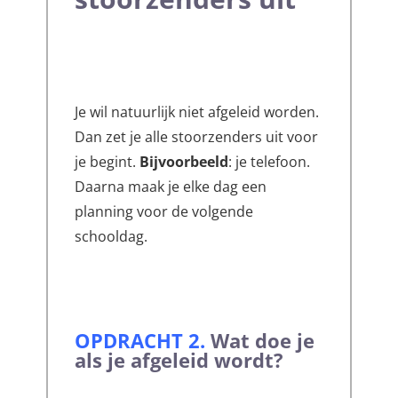
Je wil natuurlijk niet afgeleid worden.
Dan zet je alle stoorzenders uit voor
je begint.
Bijvoorbeeld
: je telefoon.
Daarna maak je elke dag een
planning voor de volgende
schooldag.
OPDRACHT 2
.
Wat doe je
als je afgeleid wordt?