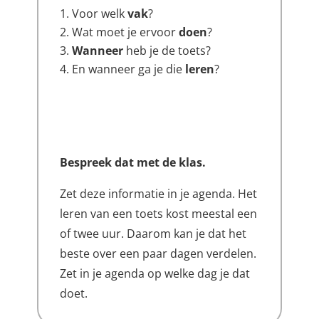
Voor welk
vak
?
Wat moet je ervoor
doen
?
Wanneer
heb je de toets?
En wanneer ga je die
leren
?
Bespreek dat met de klas.
Zet deze informatie in je agenda. Het
leren van een toets kost meestal een
of twee uur. Daarom kan je dat het
beste over een paar dagen verdelen.
Zet in je agenda op welke dag je dat
doet.