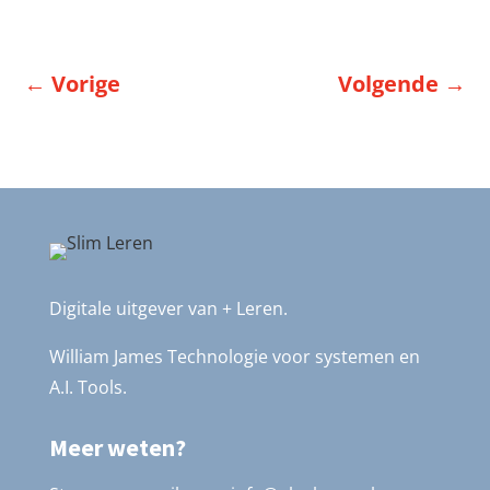
←
Vorige
Volgende
→
Digitale uitgever van + Leren.
William James Technologie voor systemen en
A.I. Tools.
Meer weten?