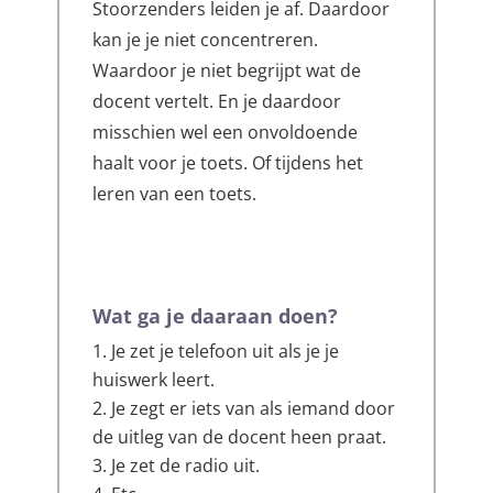
Stoorzenders leiden je af. Daardoor
kan je je niet concentreren.
Waardoor je niet begrijpt wat de
docent vertelt. En je daardoor
misschien wel een onvoldoende
haalt voor je toets. Of tijdens het
leren van een toets.
Wat ga je daaraan doen?
Je zet je telefoon uit als je je
huiswerk leert.
Je zegt er iets van als iemand door
de uitleg van de docent heen praat.
Je zet de radio uit.