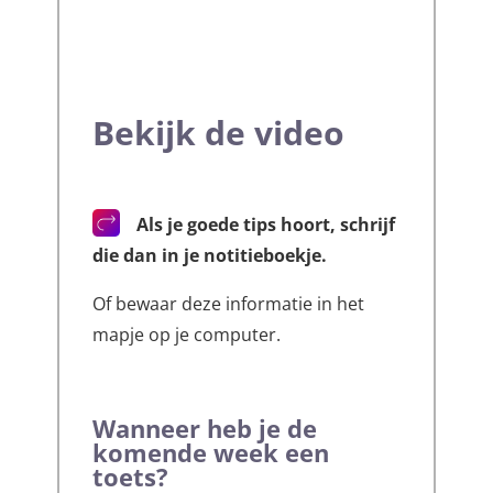
Bekijk de video
Als je goede tips hoort, schrijf
die dan in je notitieboekje.
Of bewaar deze informatie in het
mapje op je computer.
Wanneer heb je de
komende week een
toets?