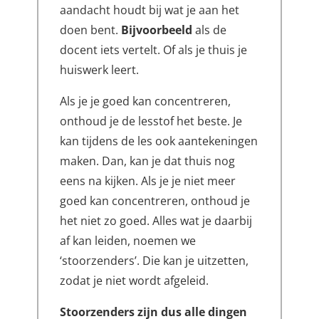
aandacht houdt bij wat je aan het
doen bent.
Bijvoorbeeld
als de
docent iets vertelt. Of als je thuis je
huiswerk leert.
Als je je goed kan concentreren,
onthoud je de lesstof het beste. Je
kan tijdens de les ook aantekeningen
maken. Dan, kan je dat thuis nog
eens na kijken. Als je je niet meer
goed kan concentreren, onthoud je
het niet zo goed. Alles wat je daarbij
af kan leiden, noemen we
‘stoorzenders’. Die kan je uitzetten,
zodat je niet wordt afgeleid.
Stoorzenders zijn dus alle dingen