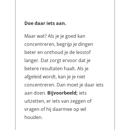
Doe daar iets aan.
Maar wat? Als je je goed kan
concentreren, begrijp je dingen
beter en onthoud je de lesstof
langer. Dat zorgt ervoor dat je
betere resultaten haalt. Als je
afgeleid wordt, kan je je niet
concentreren. Dan moet je daar iets
aan doen.
Bijvoorbeeld;
iets
uitzetten, er iets van zeggen of
vragen of hij daarmee op wil
houden.