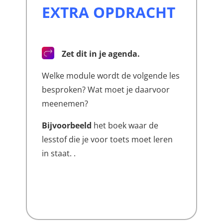
EXTRA OPDRACHT
Zet dit in je agenda.
Welke module wordt de volgende les
besproken? Wat moet je daarvoor
meenemen?
Bijvoorbeeld
het boek waar de
lesstof die je voor toets moet leren
in staat. .