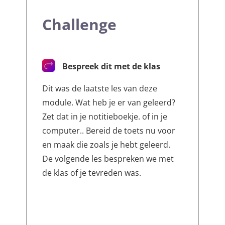
Challenge
Bespreek dit met de klas
Dit was de laatste les van deze
module. Wat heb je er van geleerd?
Zet dat in je notitieboekje. of in je
computer.. Bereid de toets nu voor
en maak die zoals je hebt geleerd.
De volgende les bespreken we met
de klas of je tevreden was.