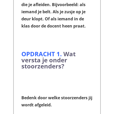
die je afleiden. Bijvoorbeeld: als
iemand je belt. Als je zusje op je
deur klopt. Of als iemand in de
klas door de docent heen praat.
OPDRACHT 1
.
Wat
versta je onder
stoorzenders?
Bedenk door welke stoorzenders jij
wordt afgeleid.