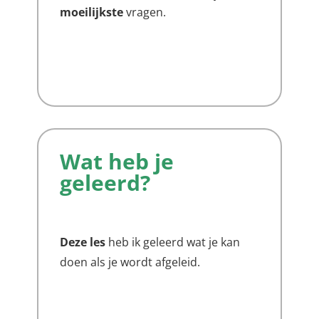
moeilijkste
vragen.
Wat heb je
geleerd?
Deze les
heb ik geleerd wat je kan
doen als je wordt afgeleid.