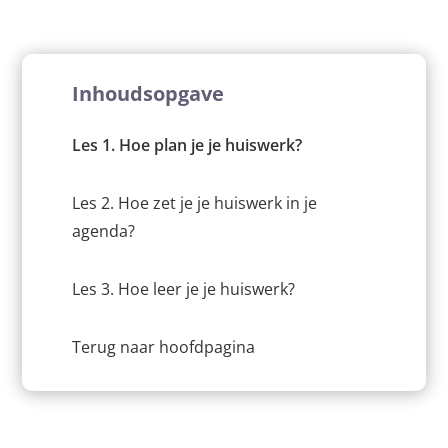
Inhoudsopgave
Les 1. Hoe plan je je huiswerk?
Les 2. Hoe zet je je huiswerk in je
agenda?
Les 3. Hoe leer je je huiswerk?
Terug naar hoofdpagina