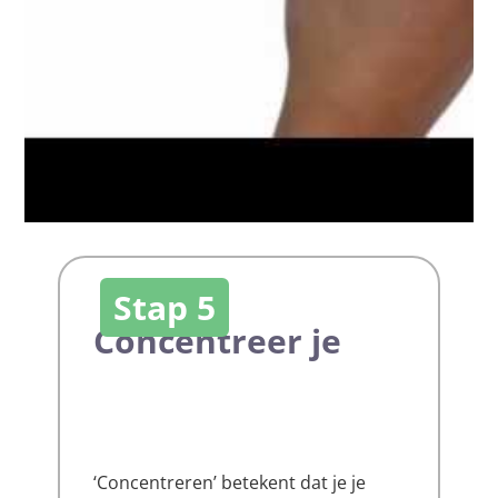
Stap 5
Concentreer je
‘Concentreren’ betekent dat je je