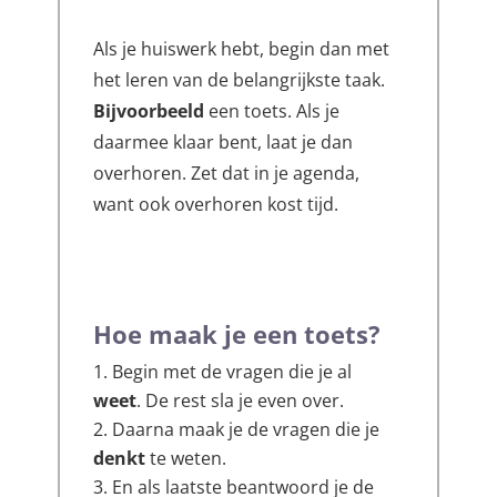
Als je huiswerk hebt, begin dan met
het leren van de belangrijkste taak.
Bijvoorbeeld
een toets. Als je
daarmee klaar bent, laat je dan
overhoren. Zet dat in je agenda,
want ook overhoren kost tijd.
Hoe maak je een toets?
Begin met de vragen die je al
weet
. De rest sla je even over.
Daarna maak je de vragen die je
denkt
te weten.
En als laatste beantwoord je de