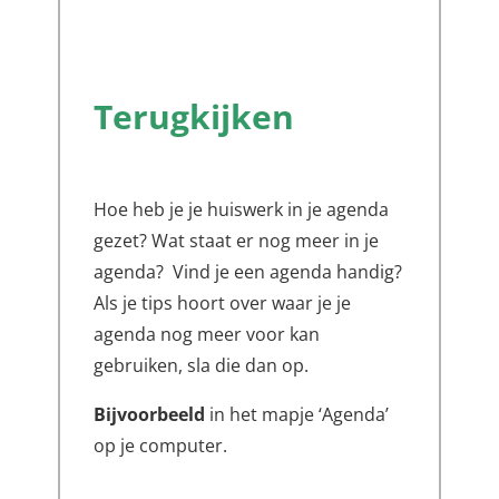
Terugkijken
Hoe heb je je huiswerk in je agenda
gezet? Wat staat er nog meer in je
agenda? Vind je een agenda handig?
Als je tips hoort over waar je je
agenda nog meer voor kan
gebruiken, sla die dan op.
Bijvoorbeeld
in het mapje ‘Agenda’
op je computer.