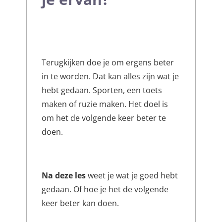
Terugkijken doe je om ergens beter
in te worden. Dat kan alles zijn wat je
hebt gedaan. Sporten, een toets
maken of ruzie maken. Het doel is
om het de volgende keer beter te
doen.
Na deze les
weet je wat je goed hebt
gedaan. Of hoe je het de volgende
keer beter kan doen.