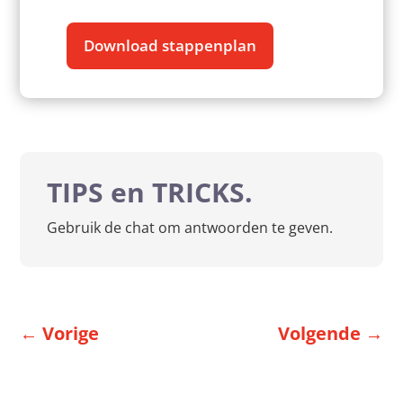
Download stappenplan
TIPS en TRICKS.
Gebruik de chat om antwoorden te geven.
←
Vorige
Volgende
→