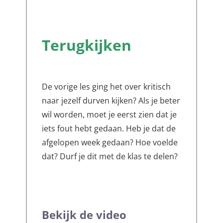
Terugkijken
De vorige les ging het over kritisch
naar jezelf durven kijken? Als je beter
wil worden, moet je eerst zien dat je
iets fout hebt gedaan. Heb je dat de
afgelopen week gedaan? Hoe voelde
dat? Durf je dit met de klas te delen?
Bekijk de video