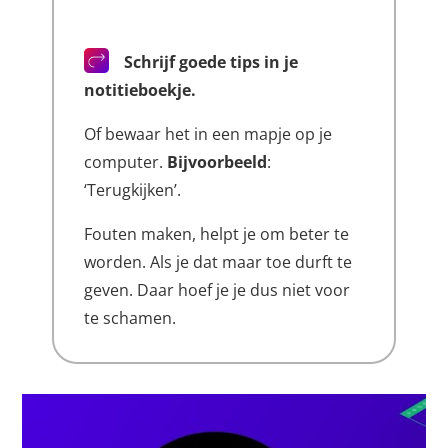
Schrijf goede tips in je
notitieboekje.
Of bewaar het in een mapje op je
computer.
Bijvoorbeeld
:
‘Terugkijken’.
Fouten maken, helpt je om beter te
worden. Als je dat maar toe durft te
geven. Daar hoef je je dus niet voor
te schamen.