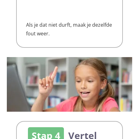
Als je dat niet durft, maak je dezelfde
fout weer.
Stap 4
Vertel