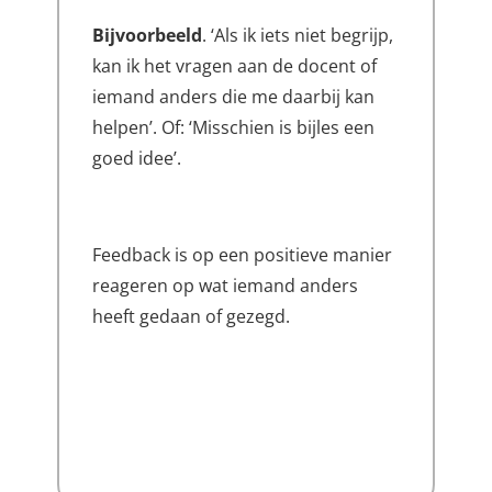
Bijvoorbeeld
. ‘Als ik iets niet begrijp,
kan ik het vragen aan de docent of
iemand anders die me daarbij kan
helpen’. Of: ‘Misschien is bijles een
goed idee’.
Feedback is op een positieve manier
reageren op wat iemand anders
heeft gedaan of gezegd.