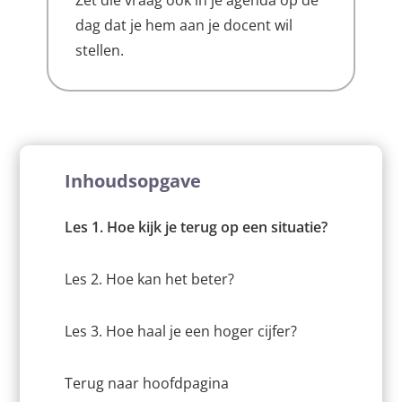
dag dat je hem aan je docent wil
stellen.
Inhoudsopgave
Les 1. Hoe kijk je terug op een situatie?
Les 2. Hoe kan het beter?
Les 3. Hoe haal je een hoger cijfer?
Terug naar hoofdpagina