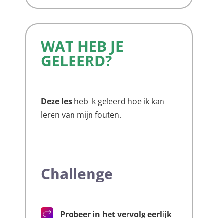
WAT HEB JE
GELEERD?
Deze les
heb ik geleerd hoe ik kan
leren van mijn fouten.
Challenge
Probeer in het vervolg eerlijk