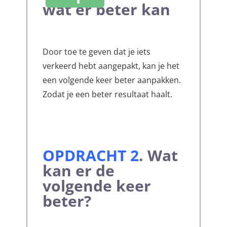
wat er beter kan
Door toe te geven dat je iets
verkeerd hebt aangepakt, kan je het
een volgende keer beter aanpakken.
Zodat je een beter resultaat haalt.
OPDRACHT 2
.
Wat
kan er de
volgende keer
beter?