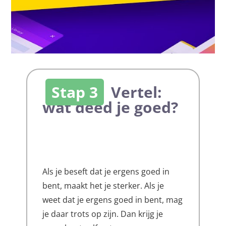
Stap 3
Vertel:
wat deed je goed?
Als je beseft dat je ergens goed in
bent, maakt het je sterker. Als je
weet dat je ergens goed in bent, mag
je daar trots op zijn. Dan krijg je