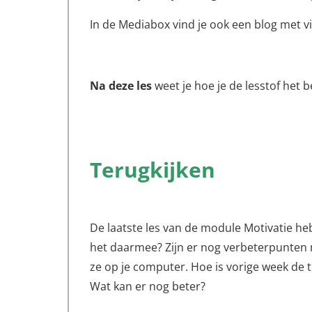
In de Mediabox vind je ook een blog met v
Na deze les
weet je hoe je de lesstof het 
Terugkijken
De laatste les van de module Motivatie heb
het daarmee? Zijn er nog verbeterpunten mo
ze op je computer. Hoe is vorige week de t
Wat kan er nog beter?