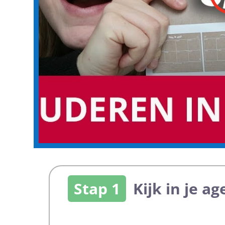
Stap 1
Kijk in je a