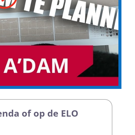
genda of op de ELO