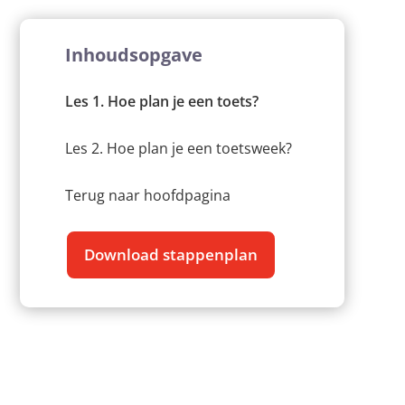
Inhoudsopgave
Les 1. Hoe plan je een toets?
Les 2. Hoe plan je een toetsweek?
Terug naar hoofdpagina
Download stappenplan