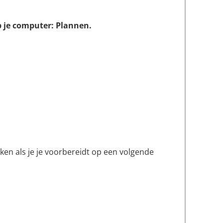
 je computer: Plannen.
kken als je je voorbereidt op een volgende