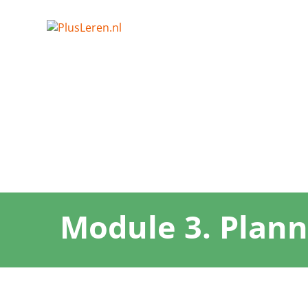
Module 3. Plan