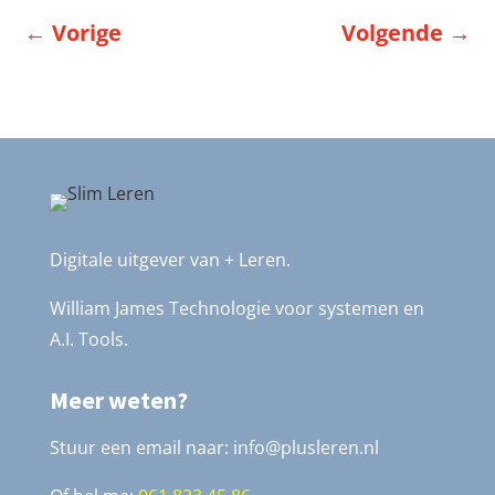
←
Vorige
Volgende
→
Digitale uitgever van + Leren.
William James Technologie voor systemen en
A.I. Tools.
Meer weten?
Stuur een email naar: info@plusleren.nl