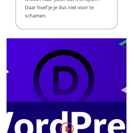
Daar hoef je je dus niet voor te
schamen.