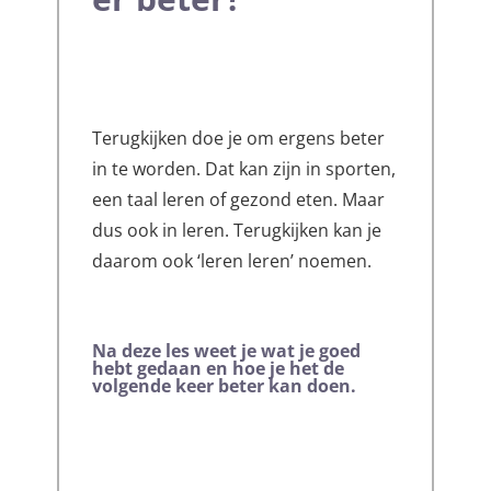
Terugkijken doe je om ergens beter
in te worden. Dat kan zijn in sporten,
een taal leren of gezond eten. Maar
dus ook in leren. Terugkijken kan je
daarom ook ‘leren leren’ noemen.
Na deze les
weet je wat je goed
hebt gedaan en hoe je het de
volgende keer beter kan doen.