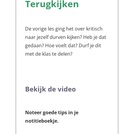
Terugkijken
De vorige les ging het over kritisch
naar jezelf durven kijken? Heb je dat
gedaan? Hoe voelt dat? Durf je dit
met de klas te delen?
Bekijk de video
Noteer goede tips in je
notitieboekje.