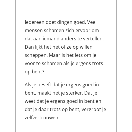
Iedereen doet dingen goed. Veel
mensen schamen zich ervoor om
dat aan iemand anders te vertellen.
Dan lijkt het net of ze op willen
scheppen. Maar is het iets om je
voor te schamen als je ergens trots
op bent?
Als je beseft dat je ergens goed in
bent, maakt het je sterker. Dat je
weet dat je ergens goed in bent en
dat je daar trots op bent, vergroot je
zelfvertrouwen.