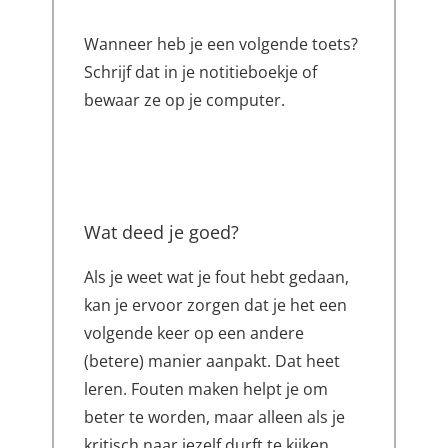
Wanneer heb je een volgende toets?
Schrijf dat in je notitieboekje of
bewaar ze op je computer.
Wat deed je goed?
Als je weet wat je fout hebt gedaan,
kan je ervoor zorgen dat je het een
volgende keer op een andere
(betere) manier aanpakt. Dat heet
leren. Fouten maken helpt je om
beter te worden, maar alleen als je
kritisch naar jezelf durft te kijken.