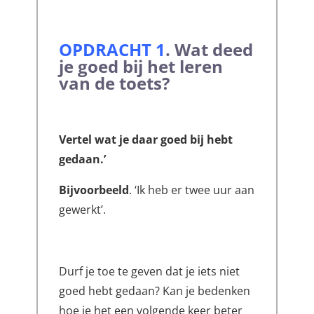
OPDRACHT 1
.
Wat deed
je goed bij het leren
van de toets?
Vertel wat je daar goed bij hebt
gedaan.’
Bijvoorbeeld
. ‘Ik heb er twee uur aan
gewerkt’.
Durf je toe te geven dat je iets niet
goed hebt gedaan? Kan je bedenken
hoe je het een volgende keer beter