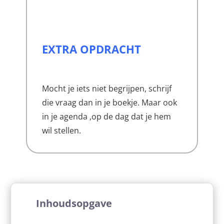
EXTRA OPDRACHT
Mocht je iets niet begrijpen, schrijf
die vraag dan in je boekje. Maar ook
in je agenda ,op de dag dat je hem
wil stellen.
Inhoudsopgave