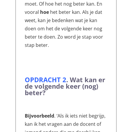
moet. Of hoe het nog beter kan. En
vooral
hoe
het beter kan. Als je dat
weet, kan je bedenken wat je kan
doen om het de volgende keer nog
beter te doen. Zo word je stap voor
stap beter.
OPDRACHT 2
.
Wat kan er
de volgende keer (nog)
beter?
Bijvoorbeeld
. ‘Als ik iets niet begrijp,
kan ik het vragen aan de docent of