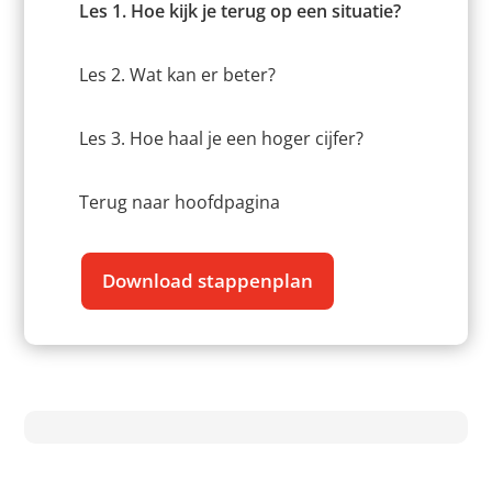
Les 1. Hoe kijk je terug op een situatie?
Les 2. Wat kan er beter?
Les 3. Hoe haal je een hoger cijfer?
Terug naar hoofdpagina
Download stappenplan