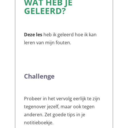
WAT HEB JE
GELEERD?
Deze les
heb ik geleerd hoe ik kan
leren van mijn fouten.
Challenge
Probeer in het vervolg eerlijk te zijn
tegenover jezelf, maar ook tegen
anderen. Zet goede tips in je
notitieboekje.