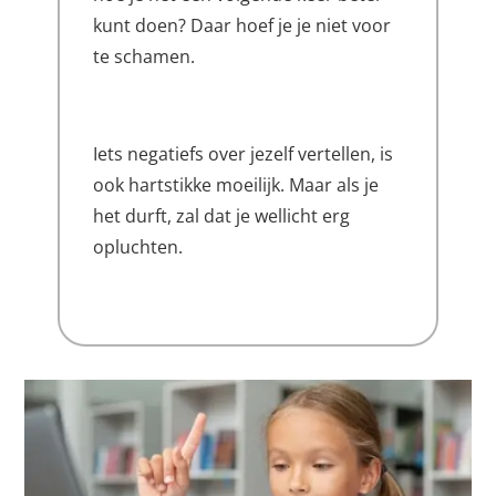
kunt doen? Daar hoef je je niet voor
te schamen.
Iets negatiefs over jezelf vertellen, is
ook hartstikke moeilijk. Maar als je
het durft, zal dat je wellicht erg
opluchten.