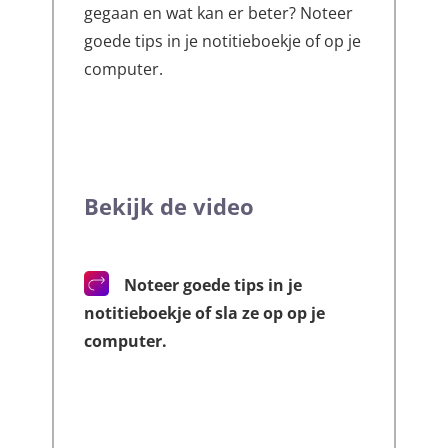
gegaan en wat kan er beter? Noteer
goede tips in je notitieboekje of op je
computer.
Bekijk de video
Noteer goede tips in je
notitieboekje of sla ze op op je
computer.