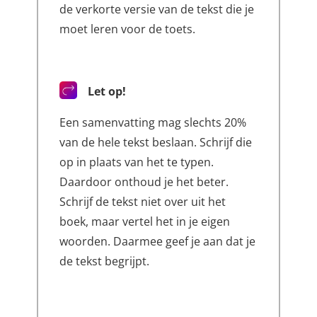
de verkorte versie van de tekst die je
moet leren voor de toets.
Let op!
Een samenvatting mag slechts 20%
van de hele tekst beslaan. Schrijf die
op in plaats van het te typen.
Daardoor onthoud je het beter.
Schrijf de tekst niet over uit het
boek, maar vertel het in je eigen
woorden. Daarmee geef je aan dat je
de tekst begrijpt.