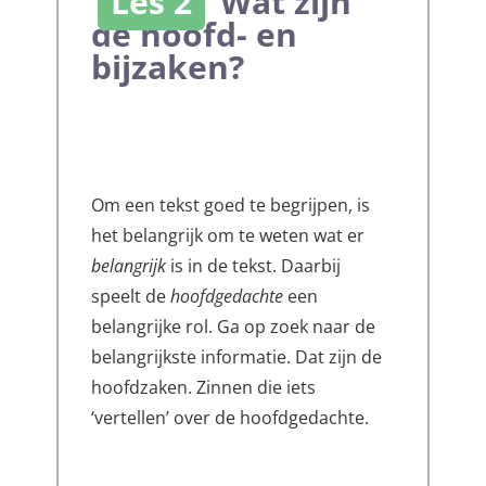
Les 2
Wat zijn
de hoofd- en
bijzaken?
Om een tekst goed te begrijpen, is
het belangrijk om te weten wat er
belangrijk
is in de tekst. Daarbij
speelt de
hoofdgedachte
een
belangrijke rol. Ga op zoek naar de
belangrijkste informatie. Dat zijn de
hoofdzaken. Zinnen die iets
‘vertellen’ over de hoofdgedachte.