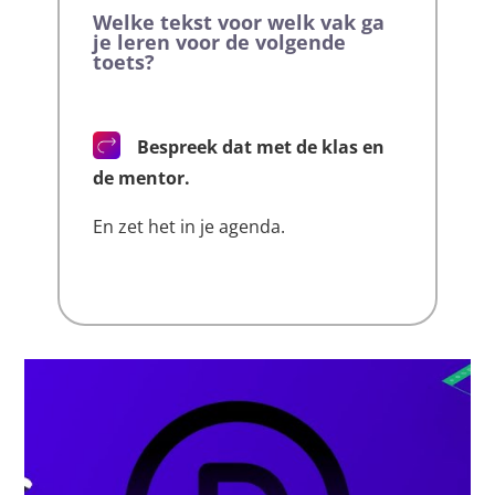
Welke tekst voor welk vak ga
je leren voor de volgende
toets?
Bespreek dat met de klas en
de mentor.
En zet het in je agenda.