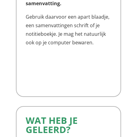
samenvatting.
Gebruik daarvoor een apart blaadje,
een samenvattingen schrift of je
notitieboekje. Je mag het natuurlijk
ook op je computer bewaren.
WAT HEB JE
GELEERD?