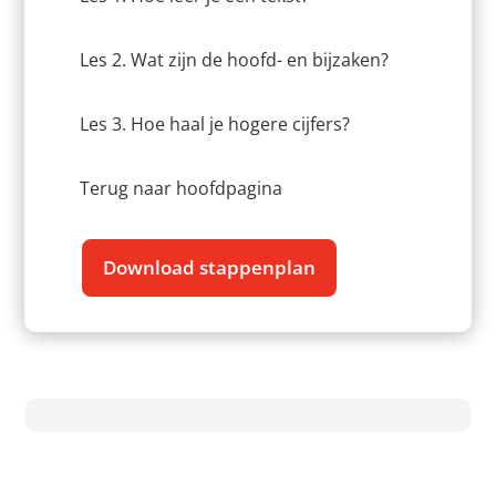
Les 2. Wat zijn de hoofd- en bijzaken?
Les 3. Hoe haal je hogere cijfers?
Terug naar hoofdpagina
Download stappenplan