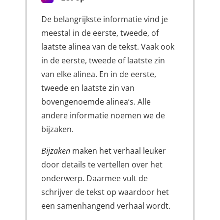
De belangrijkste informatie vind je
meestal in de eerste, tweede, of
laatste alinea van de tekst. Vaak ook
in de eerste, tweede of laatste zin
van elke alinea. En in de eerste,
tweede en laatste zin van
bovengenoemde alinea’s. Alle
andere informatie noemen we de
bijzaken.
Bijzaken
maken het verhaal leuker
door details te vertellen over het
onderwerp. Daarmee vult de
schrijver de tekst op waardoor het
een samenhangend verhaal wordt.