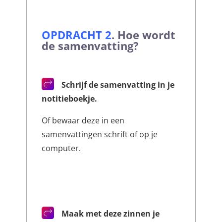
OPDRACHT 2
.
Hoe wordt
de samenvatting?
Schrijf de samenvatting in je
notitieboekje.
Of bewaar deze in een
samenvattingen schrift of op je
computer.
Maak met deze zinnen je