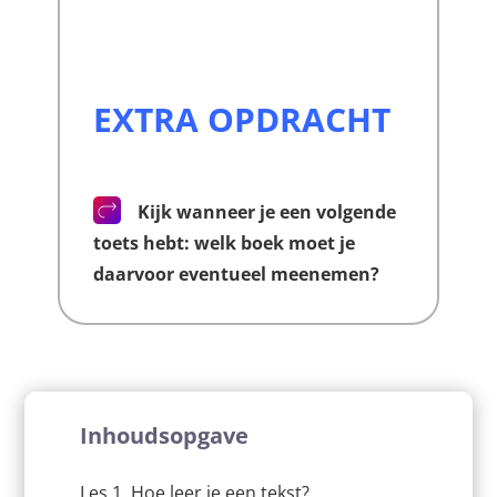
EXTRA OPDRACHT
Kijk wanneer je een volgende
toets hebt: welk boek moet je
daarvoor eventueel meenemen?
Inhoudsopgave
Les 1. Hoe leer je een tekst?