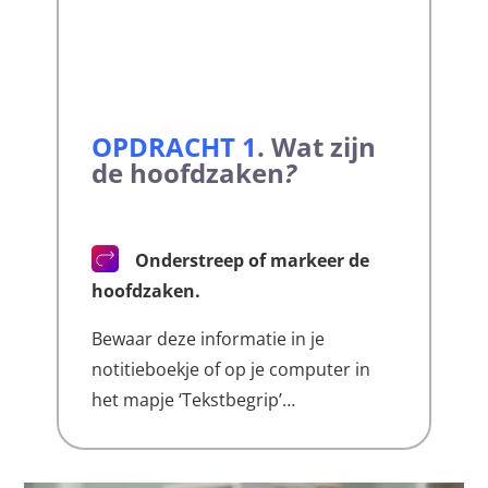
OPDRACHT 1
.
Wat zijn
de hoofdzaken
?
Onderstreep of markeer de
hoofdzaken.
Bewaar deze informatie in je
notitieboekje of op je computer in
het mapje ‘Tekstbegrip’…