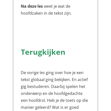
Na deze les
weet je wat de
hoofdzaken in de tekst zijn.
Terugkijken
De vorige les ging over hoe je een
tekst globaal ging bekijken. En actief
gig bestuderen. Daarbij spelen het
onderwerp en de hoofdgedachte
een hoofdrol. Heb je de toets op die
manier geleerd? Wat is er goed