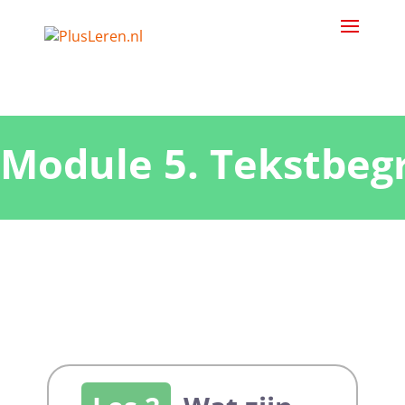
Module 5. Tekstbeg