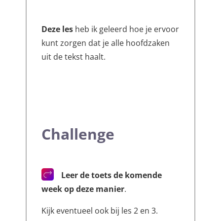
Deze les
heb ik geleerd hoe je ervoor
kunt zorgen dat je alle hoofdzaken
uit de tekst haalt.
Challenge
Leer de toets de komende
week op deze manier
.
Kijk eventueel ook bij les 2 en 3.