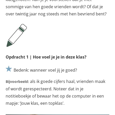
sommige van hen goede vrienden wordt? Of dat je
over twintig jaar nog steeds met hen bevriend bent?
Opdracht 1 | Hoe voel je je in deze klas?
Bedenk: wanneer voel jij je goed?
als ik goede cijfers haal, vrienden maak
Bijvoorbeeld:
of wordt gerespecteerd. Noteer dat in je
notitieboekje of bewaar het op de computer in een
mapje: ‘Jouw klas, een topklas’.