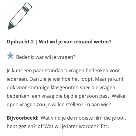
Opdracht 2 | Wat wil je van iemand weten?
Bedenk: wat wil je vragen?
Je kunt een paar standaardvragen bedenken voor
iedereen. Dan zie je wel hoe het loopt. Maar je kunt
ook voor sommige klasgenoten speciale vragen
bedenken, een vraag die bij die persoon past. Welke
open vragen zou je willen stellen? En aan wie?
Bijvoorbeeld:
‘Wat vind je de mooiste film die je ooit
hebt gezien?’ of ‘Wat wil je later worden?’ Etc.