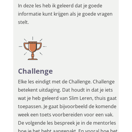
In deze les heb ik geleerd dat je goede
informatie kunt krijgen als je goede vragen
stelt.
Challenge
Elke les eindigt met de Challenge. Challenge
betekent uitdaging. Dat houdt in dat je iets
wat je heb geleerd van Slim Leren, thuis gaat
toepassen. Je gaat bijvoorbeeld de komende
week een toets voorbereiden voor een vak.
De volgende les bespreek je in de mentorles
hoe je het hebt aangepakt. En vooral hoe het