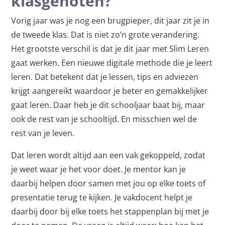
klasgenoten?
Vorig jaar was je nog een brugpieper, dit jaar zit je in
de tweede klas. Dat is niet zo’n grote verandering.
Het grootste verschil is dat je dit jaar met Slim Leren
gaat werken. Een nieuwe digitale methode die je leert
leren. Dat betekent dat je lessen, tips en adviezen
krijgt aangereikt waardoor je beter en gemakkelijker
gaat leren. Daar heb je dit schooljaar baat bij, maar
ook de rest van je schooltijd. En misschien wel de
rest van je leven.
Dat leren wordt altijd aan een vak gekoppeld, zodat
je weet waar je het voor doet. Je mentor kan je
daarbij helpen door samen met jou op elke toets of
presentatie terug te kijken. Je vakdocent helpt je
daarbij door bij elke toets het stappenplan bij met je