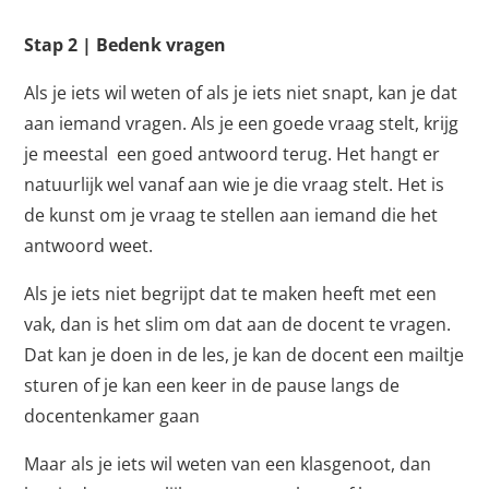
Stap 2 | Bedenk vragen
Als je iets wil weten of als je iets niet snapt, kan je dat
aan iemand vragen. Als je een goede vraag stelt, krijg
je meestal een goed antwoord terug. Het hangt er
natuurlijk wel vanaf aan wie je die vraag stelt. Het is
de kunst om je vraag te stellen aan iemand die het
antwoord weet.
Als je iets niet begrijpt dat te maken heeft met een
vak, dan is het slim om dat aan de docent te vragen.
Dat kan je doen in de les, je kan de docent een mailtje
sturen of je kan een keer in de pause langs de
docentenkamer gaan
Maar als je iets wil weten van een klasgenoot, dan