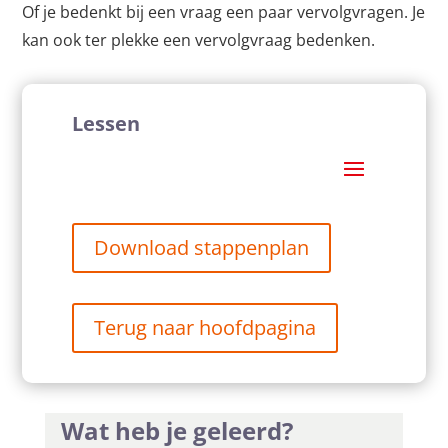
Of je bedenkt bij een vraag een paar vervolgvragen. Je
kan ook ter plekke een vervolgvraag bedenken.
Lessen
Download stappenplan
Terug naar hoofdpagina
Wat heb je geleerd?