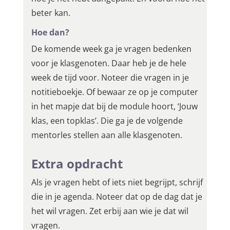
beter kan.
Hoe dan?
De komende week ga je vragen bedenken
voor je klasgenoten. Daar heb je de hele
week de tijd voor. Noteer die vragen in je
notitieboekje. Of bewaar ze op je computer
in het mapje dat bij de module hoort, ‘Jouw
klas, een topklas’. Die ga je de volgende
mentorles stellen aan alle klasgenoten.
Extra opdracht
Als je vragen hebt of iets niet begrijpt, schrijf
die in je agenda. Noteer dat op de dag dat je
het wil vragen. Zet erbij aan wie je dat wil
vragen.