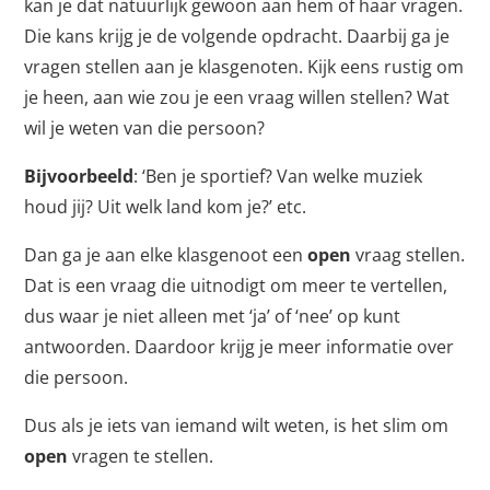
kan je dat natuurlijk gewoon aan hem of haar vragen.
Die kans krijg je de volgende opdracht. Daarbij ga je
vragen stellen aan je klasgenoten. Kijk eens rustig om
je heen, aan wie zou je een vraag willen stellen? Wat
wil je weten van die persoon?
Bijvoorbeeld
: ‘Ben je sportief? Van welke muziek
houd jij? Uit welk land kom je?’ etc.
Dan ga je aan elke klasgenoot een
open
vraag stellen.
Dat is een vraag die uitnodigt om meer te vertellen,
dus waar je niet alleen met ‘ja’ of ‘nee’ op kunt
antwoorden. Daardoor krijg je meer informatie over
die persoon.
Dus als je iets van iemand wilt weten, is het slim om
open
vragen te stellen.