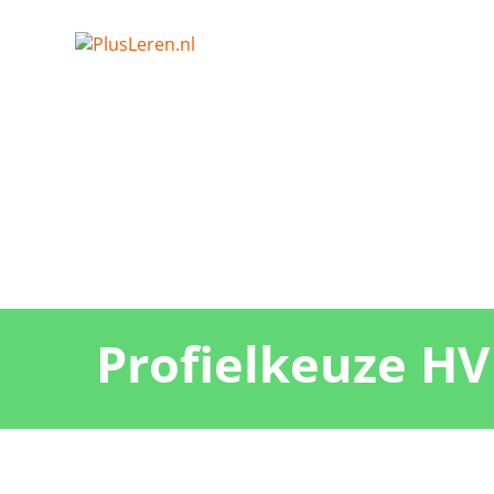
Profielkeuze HV