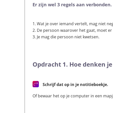
Er zijn wel 3 regels aan verbonden.
Wat je over iemand vertelt, mag niet nega
De persoon waarover het gaat, moet er 
Je mag die persoon niet kwetsen.
Opdracht 1. Hoe denken je
Schrijf dat op in je notitieboekje.
Of bewaar het op je computer in een mapje