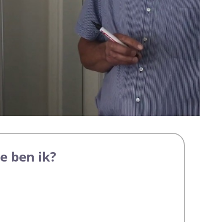
ie ben ik?