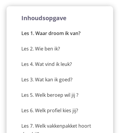
Inhoudsopgave
Les 1. Waar droom ik van?
Les 2. Wie ben ik?
Les 4. Wat vind ik leuk?
Les 3. Wat kan ik goed?
Les 5. Welk beroep wil jij ?
Les 6. Welk profiel kies jij?
Les 7. Welk vakkenpakket hoort