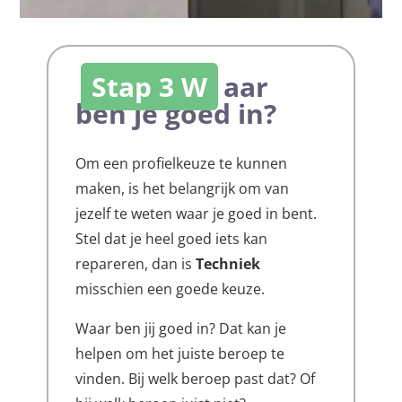
Stap 3 W
aar
ben je goed in?
Om een profielkeuze te kunnen
maken, is het belangrijk om van
jezelf te weten waar je goed in bent.
Stel dat je heel goed iets kan
repareren, dan is
Techniek
misschien een goede keuze.
Waar ben jij goed in? Dat kan je
helpen om het juiste beroep te
vinden. Bij welk beroep past dat? Of