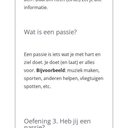
informatie.
Wat is een passie?
Een passie is iets wat je met hart en
ziel doet. Je doet (en laat) er alles
voor.
Bijvoorbeeld
: muziek maken,
sporten, anderen helpen, vliegtuigen
spotten, etc.
Oefening 3. Heb jij een
passie?