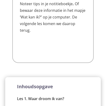
Noteer tips in je notitieboekje
.
Of
bewaar deze informatie in het mapje
‘Wat kan ik?” op je computer. De
volgende les komen we daarop
terug.
Inhoudsopgave
Les 1. Waar droom ik van?