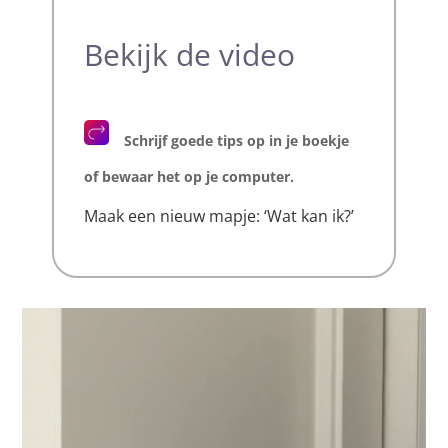
Bekijk de video
Schrijf goede tips op in je boekje
of bewaar het op je computer.
Maak een nieuw mapje: ‘Wat kan ik?’