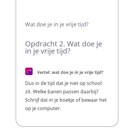
Wat doe je in je vrije tijd?
Opdracht 2. Wat doe je
in je vrije tijd?
Vertel: wat doe je in je vrije tijd?
Dus in de tijd dat je niet op school
zit. Welke banen passen daarbij?
Schrijf dat in je boekje of bewaar het
op je computer.