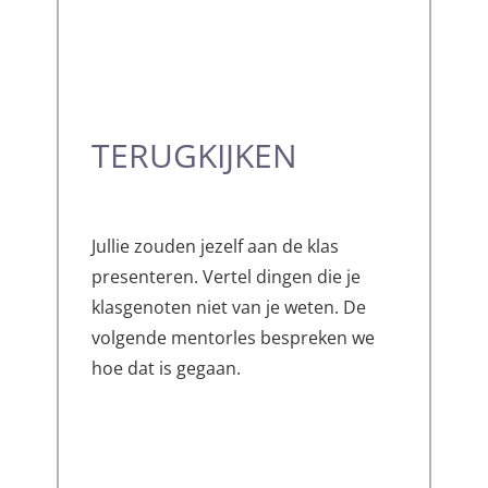
TERUGKIJKEN
Jullie zouden jezelf aan de klas
presenteren. Vertel dingen die je
klasgenoten niet van je weten. De
volgende mentorles bespreken we
hoe dat is gegaan.