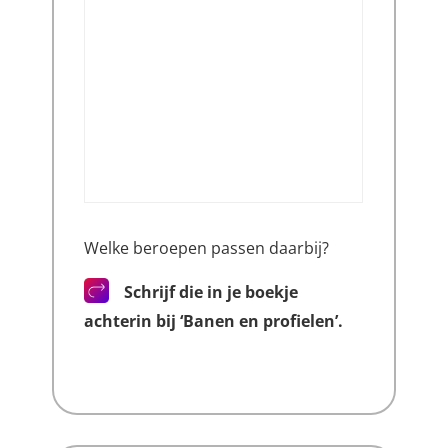
Welke beroepen passen daarbij?
Schrijf die in je boekje
achterin bij ‘Banen en profielen’.