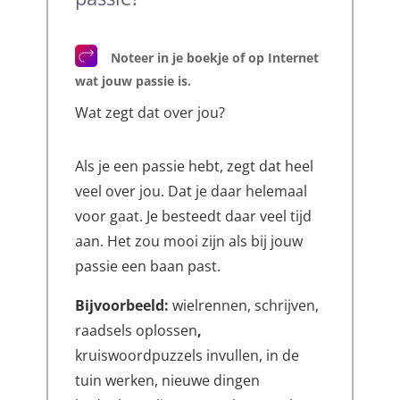
Noteer in je boekje of op Internet
wat jouw passie is.
Wat zegt dat over jou?
Als je een passie hebt, zegt dat heel
veel over jou. Dat je daar helemaal
voor gaat. Je besteedt daar veel tijd
aan. Het zou mooi zijn als bij jouw
passie een baan past.
Bijvoorbeeld:
wielrennen, schrijven,
raadsels oplossen
,
kruiswoordpuzzels invullen, in de
tuin werken, nieuwe dingen