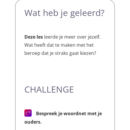
Wat heb je geleerd?
Deze les
leerde je meer over jezelf.
Wat heeft dat te maken met het
beroep dat je straks gaat kiezen?
CHALLENGE
Bespreek je woordnet met je
ouders.