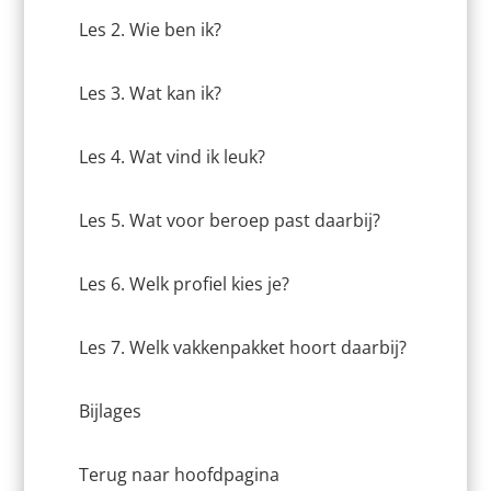
Les 2. Wie ben ik?
Les 3. Wat kan ik?
Les 4. Wat vind ik leuk?
Les 5. Wat voor beroep past daarbij?
Les 6. Welk profiel kies je?
Les 7. Welk vakkenpakket hoort daarbij?
Bijlages
Terug naar hoofdpagina