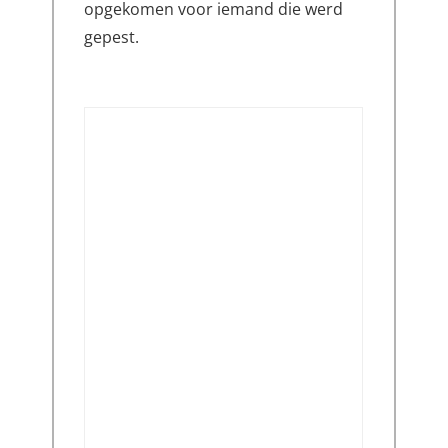
opgekomen voor iemand die werd
gepest.