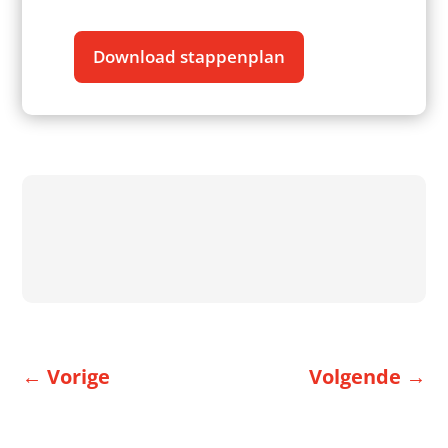
Download stappenplan
←
Vorige
Volgende
→