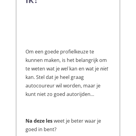
Om een goede profielkeuze te
kunnen maken, is het belangrijk om
te weten wat je
wel
kan en wat je
niet
kan. Stel dat je heel graag
autocoureur wil worden, maar je
kunt niet zo goed autorijden…
Na deze les
weet je beter waar je
goed in bent?