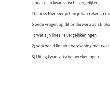
Lineaire en kwadratische vergelijken,
Theorie. Hier leer je hoe je kan rekenen m
Goede vragen op dit onderwerp aan Biblio
1) Wat zijn lineaire vergelijkeningen
2) voorbeeld lineaire berekening met twee
3) Uitleg kwadratische berekeningen