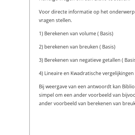
Voor directe informatie op het onderwer
vragen stellen.
1) Berekenen van volume ( Basis)
2) berekenen van breuken ( Basis)
3) Berekenen van negatieve getallen ( Basi
4) Lineaire en Kwadratische vergelijkingen
Bij weergave van een antwoordt kan Bibli
simpel om een ander voorbeeld van bijvoor
ander voorbeeld van berekenen van breuk