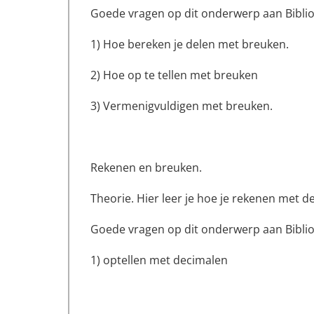
Goede vragen op dit onderwerp aan Biblio
1) Hoe bereken je delen met breuken.
2) Hoe op te tellen met breuken
3) Vermenigvuldigen met breuken.
Rekenen en breuken.
Theorie. Hier leer je hoe je rekenen met
Goede vragen op dit onderwerp aan Biblio
1) optellen met decimalen