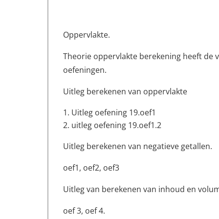
Oppervlakte.
Theorie oppervlakte berekening heeft de 
oefeningen.
Uitleg berekenen van oppervlakte
Uitleg oefening 19.oef1
uitleg oefening 19.oef1.2
Uitleg berekenen van negatieve getallen.
oef1, oef2, oef3
Uitleg van berekenen van inhoud en volu
oef 3, oef 4.