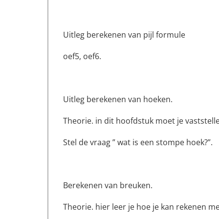
Uitleg berekenen van pijl formule
oef5, oef6.
Uitleg berekenen van hoeken.
Theorie. in dit hoofdstuk moet je vaststel
Stel de vraag ” wat is een stompe hoek?”.
Berekenen van breuken.
Theorie. hier leer je hoe je kan rekenen m