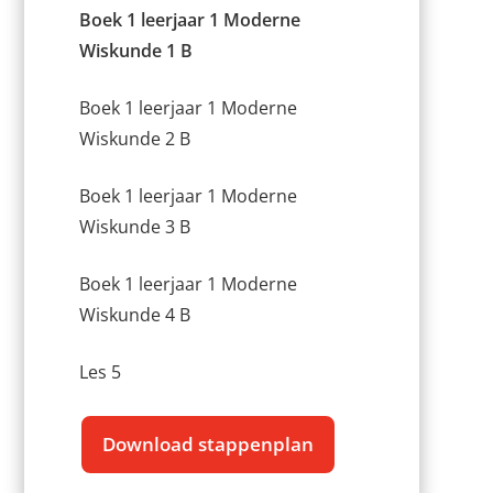
Boek 1 leerjaar 1 Moderne
Wiskunde 1 B
Boek 1 leerjaar 1 Moderne
Wiskunde 2 B
Boek 1 leerjaar 1 Moderne
Wiskunde 3 B
Boek 1 leerjaar 1 Moderne
Wiskunde 4 B
Les 5
Download stappenplan