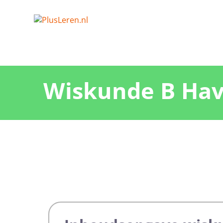
Wiskunde B Hav