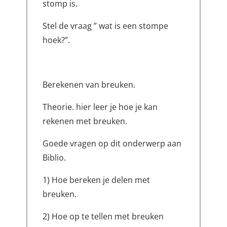
stomp is.
Stel de vraag ” wat is een stompe
hoek?”.
Berekenen van breuken.
Theorie. hier leer je hoe je kan
rekenen met breuken.
Goede vragen op dit onderwerp aan
Biblio.
1) Hoe bereken je delen met
breuken.
2) Hoe op te tellen met breuken