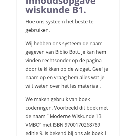
Inhoudsopgave
wiskunde B1.
Hoe ons systeem het beste te
gebruiken.
Wij hebben ons systeem de naam
gegeven van Biblio Bott. Je kan hem
vinden rechtsonder op de pagina
door te klikken op de widget. Geef je
naam op en vraag hem alles wat je
wilt weten over het les materiaal.
We maken gebruik van boek
coderingen. Voorbeeld dit boek met
de naam ” Moderne Wiskunde 1B
VMBO” met ISBN 9700170268789
editie 9. Is bekend bij ons als boek 1