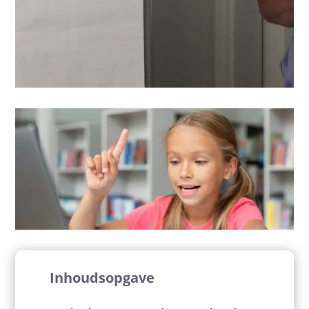
Inhoudsopgave