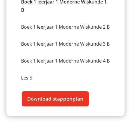
Boek 1 leerjaar 1 Moderne Wiskunde 1
B
Boek 1 leerjaar 1 Moderne Wiskunde 2 B
Boek 1 leerjaar 1 Moderne Wiskunde 3 B
Boek 1 leerjaar 1 Moderne Wiskunde 4 B
Les 5
Download stappenplan