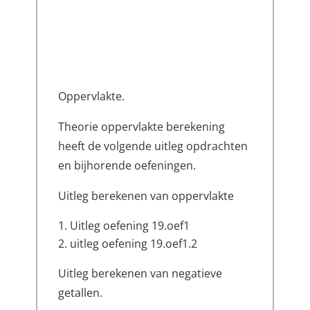
Oppervlakte.
Theorie oppervlakte berekening
heeft de volgende uitleg opdrachten
en bijhorende oefeningen.
Uitleg berekenen van oppervlakte
Uitleg oefening 19.oef1
uitleg oefening 19.oef1.2
Uitleg berekenen van negatieve
getallen.