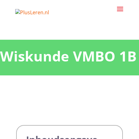
Wiskunde VMBO 1B