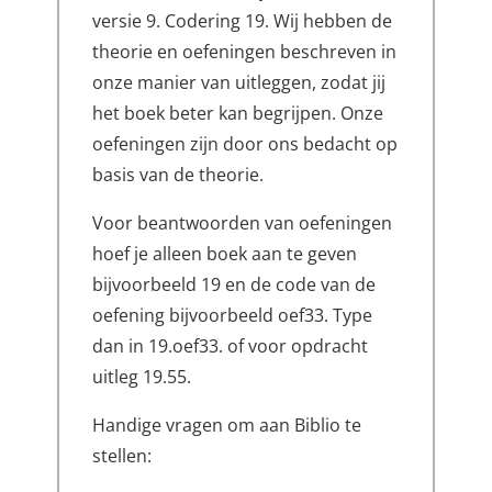
versie 9. Codering 19. Wij hebben de
theorie en oefeningen beschreven in
onze manier van uitleggen, zodat jij
het boek beter kan begrijpen. Onze
oefeningen zijn door ons bedacht op
basis van de theorie.
Voor beantwoorden van oefeningen
hoef je alleen boek aan te geven
bijvoorbeeld 19 en de code van de
oefening bijvoorbeeld oef33. Type
dan in 19.oef33. of voor opdracht
uitleg 19.55.
Handige vragen om aan Biblio te
stellen: