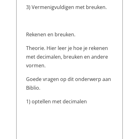
3) Vermenigvuldigen met breuken.
Rekenen en breuken.
Theorie. Hier leer je hoe je rekenen
met decimalen, breuken en andere
vormen.
Goede vragen op dit onderwerp aan
Biblio.
1) optellen met decimalen