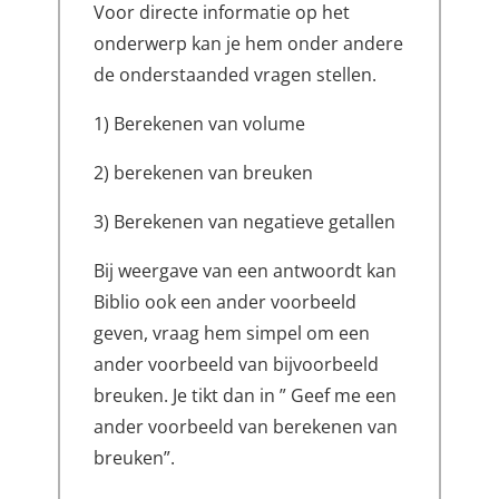
Voor directe informatie op het
onderwerp kan je hem onder andere
de onderstaanded vragen stellen.
1) Berekenen van volume
2) berekenen van breuken
3) Berekenen van negatieve getallen
Bij weergave van een antwoordt kan
Biblio ook een ander voorbeeld
geven, vraag hem simpel om een
ander voorbeeld van bijvoorbeeld
breuken. Je tikt dan in ” Geef me een
ander voorbeeld van berekenen van
breuken”.